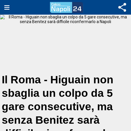
Il Roma - Higuain non
sbaglia un colpo da 5
gare consecutive, ma
senza Benitez sarà