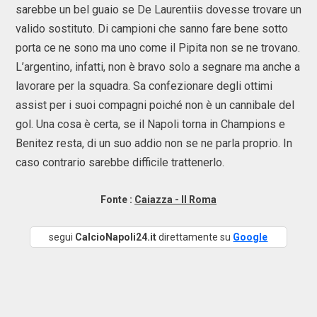
sarebbe un bel guaio se De Laurentiis dovesse trovare un
valido sostituto. Di campioni che sanno fare bene sotto
porta ce ne sono ma uno come il Pipita non se ne trovano.
L’argentino, infatti, non è bravo solo a segnare ma anche a
lavorare per la squadra. Sa confezionare degli ottimi
assist per i suoi compagni poiché non è un cannibale del
gol. Una cosa è certa, se il Napoli torna in Champions e
Benitez resta, di un suo addio non se ne parla proprio. In
caso contrario sarebbe difficile trattenerlo.
Fonte :
Caiazza - Il Roma
segui
CalcioNapoli24.it
direttamente su
Google