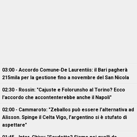
03:00 - Accordo Comune-De Laurentiis: il Bari pagherà
215mila per la gestione fino a novembre del San Nicola
02:30 - Rossin: "Cajuste e Folorunsho al Torino? Ecco
l'accordo che accontenterebbe anche il Napoli"
02:00 - Cammaroto: "Zeballos può essere l’alternativa ad
Alisson. Spinge il Celta Vigo, l’argentino si è stufato di
aspettare"