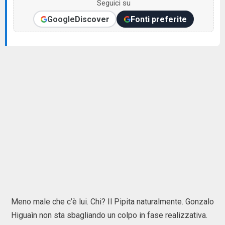
Seguici su
Google
Discover
Fonti preferite
Meno male che c’è lui. Chi? Il Pipita naturalmente. Gonzalo
Higuaìn non sta sbagliando un colpo in fase realizzativa.