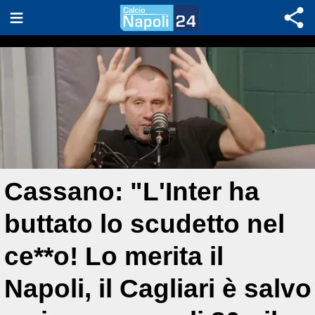
Cassano: "L'Inter ha
buttato lo scudetto nel
ce**o! Lo merita il
Napoli, il Cagliari è salvo