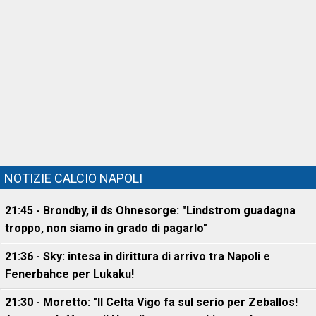
NOTIZIE CALCIO NAPOLI
21:45 - Brondby, il ds Ohnesorge: "Lindstrom guadagna
troppo, non siamo in grado di pagarlo"
21:36 - Sky: intesa in dirittura di arrivo tra Napoli e
Fenerbahce per Lukaku!
21:30 - Moretto: "Il Celta Vigo fa sul serio per Zeballos!