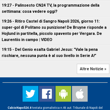
19:27 - Palinsesto CN24 TV, la programmazione della
settimana: cosa vedere oggi?
19:26 - Ritiro Castel di Sangro Napoli 2026, giorno 11:
super-gol di Politano su punizione! De Bruyne risponde a
Hojlund in partitella, piccolo spavento per Vergara. De
Laurentiis in campo | VIDEO
19:15 - Del Genio esalta Gabriel Jesus: "Vale la pena
rischiare, nessuna punta è al suo livello in Serie A!"
Altre Notizie »
CalcioNapoli24.it
testata giornalistica n.46 aut. Tribunale di Napoli del