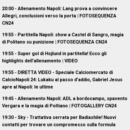
20:00 - Allenamento Napoli: Lang prova a convincere
Allegri, conclusioni verso la porta | FOTOSEQUENZA
CN24
19:55 - Partitella Napoli: show a Castel di Sangro, magia
di Politano su punizione | FOTOSEQUENZA CN24
19:55 - Super gol di Hojlund in partitella! Ecco gli
highlights dell'allenamento | VIDEO
19:55 - DIRETTA VIDEO - Speciale Calciomercato di
CalcioNapoli 24: Lukaku al passo d’addio, Gabriel Jesus
apre al Napoli: le ultime
19:45 - Allenamento Napoli: ADL a bordocampo, spavento
Vergara e la magia di Poltiano | FOTOGALLERY CN24
19:30 - Sky - Trattativa serrata per Badiashile! Nuovi
contatti per trovare un compromesso sulla formula