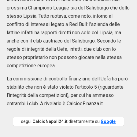
prossima Champions League sia del Salisburgo che dello
stesso Lipsia. Tutto ruotava, come noto, intorno al
conflitto di interessi legato a Red Bull: l’azienda delle
lattine infatti ha rapporti diretti non solo col Lipsia, ma
anche con il club austriaco del Salisburgo. Secondo le
regole di integrità della Uefa, infatti, due club con lo
stesso proprietario non possono giocare nella stessa
competizione europea.
La commissione di controllo finanziario dell’Uefa ha però
stabilito che non è stato violato l’articolo 5 (riguardante
l’integrità della competizioni), per cui ha ammesso
entrambi i club. A rivelarlo è CalcioeFinanza.it
segui
CalcioNapoli24.it
direttamente su
Google