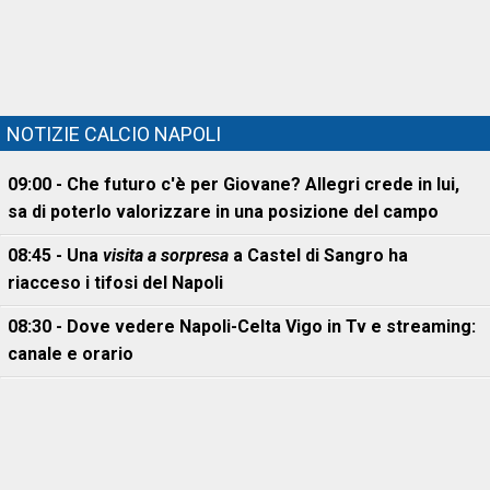
NOTIZIE CALCIO NAPOLI
09:00 - Che futuro c'è per Giovane? Allegri crede in lui,
sa di poterlo valorizzare in una posizione del campo
08:45 - Una
visita a sorpresa
a Castel di Sangro ha
riacceso i tifosi del Napoli
08:30 - Dove vedere Napoli-Celta Vigo in Tv e streaming:
canale e orario