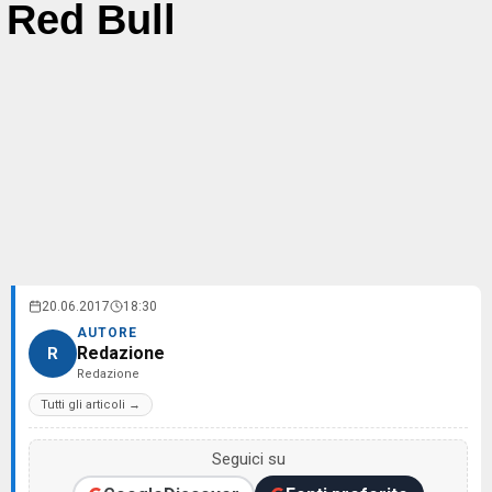
Red Bull
20.06.2017
18:30
AUTORE
Redazione
R
Redazione
Tutti gli articoli →
Seguici su