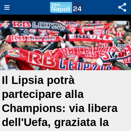
Il Lipsia potrà
partecipare alla
Champions: via libera
dell'Uefa, graziata la