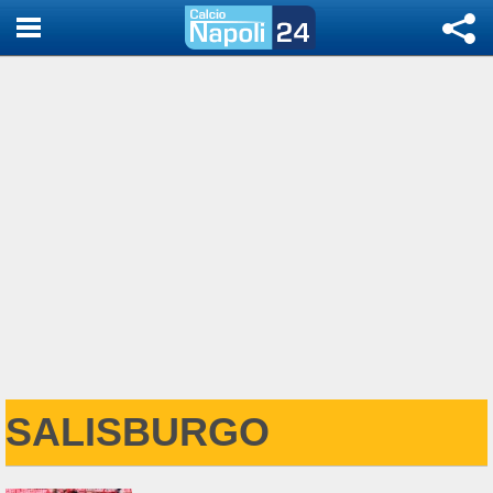
SALISBURGO