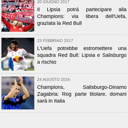
20 GIUGNO 2017
Il Lipsia potrà partecipare alla
Champions: via libera dell'Uefa,
graziata la Red Bull
23 FEBBRAIO 2017
L'Uefa potrebbe estromettere una
squadra Red Bull: Lipsia e Salisburgo
a rischio
24 AGOSTO 2016
Champions, Salisburgo-Dinamo
Zagabria: Rog parte titolare, domani
sarà in Italia