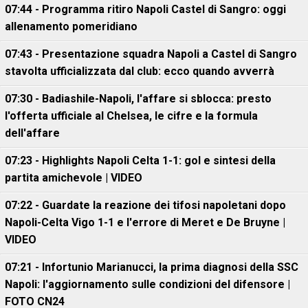
07:44 - Programma ritiro Napoli Castel di Sangro: oggi
allenamento pomeridiano
07:43 - Presentazione squadra Napoli a Castel di Sangro
stavolta ufficializzata dal club: ecco quando avverrà
07:30 - Badiashile-Napoli, l'affare si sblocca: presto
l'offerta ufficiale al Chelsea, le cifre e la formula
dell'affare
07:23 - Highlights Napoli Celta 1-1: gol e sintesi della
partita amichevole | VIDEO
07:22 - Guardate la reazione dei tifosi napoletani dopo
Napoli-Celta Vigo 1-1 e l'errore di Meret e De Bruyne |
VIDEO
07:21 - Infortunio Marianucci, la prima diagnosi della SSC
Napoli: l'aggiornamento sulle condizioni del difensore |
FOTO CN24