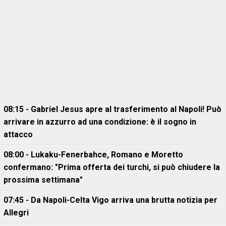
08:15 - Gabriel Jesus apre al trasferimento al Napoli! Può
arrivare in azzurro ad una condizione: è il sogno in
attacco
08:00 - Lukaku-Fenerbahce, Romano e Moretto
confermano: "Prima offerta dei turchi, si può chiudere la
prossima settimana"
07:45 - Da Napoli-Celta Vigo arriva una brutta notizia per
Allegri