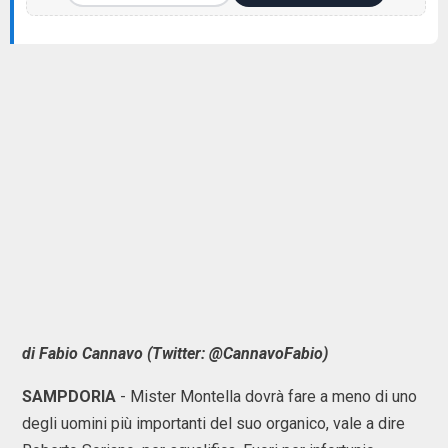
di Fabio Cannavo (Twitter: @CannavoFabio)
SAMPDORIA
- Mister Montella dovrà fare a meno di uno
degli uomini più importanti del suo organico, vale a dire