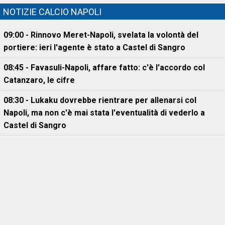
NOTIZIE CALCIO NAPOLI
09:00 - Rinnovo Meret-Napoli, svelata la volontà del
portiere: ieri l'agente è stato a Castel di Sangro
08:45 - Favasuli-Napoli, affare fatto: c'è l'accordo col
Catanzaro, le cifre
08:30 - Lukaku dovrebbe rientrare per allenarsi col
Napoli, ma non c'è mai stata l'eventualità di vederlo a
Castel di Sangro