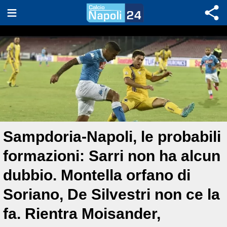
Sampdoria-Napoli, le probabili
formazioni: Sarri non ha alcun
dubbio. Montella orfano di
Soriano, De Silvestri non ce la
fa. Rientra Moisander,