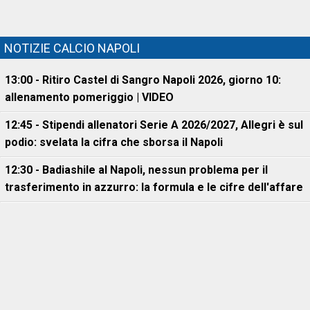
NOTIZIE CALCIO NAPOLI
13:00 - Ritiro Castel di Sangro Napoli 2026, giorno 10:
allenamento pomeriggio | VIDEO
12:45 - Stipendi allenatori Serie A 2026/2027, Allegri è sul
podio: svelata la cifra che sborsa il Napoli
12:30 - Badiashile al Napoli, nessun problema per il
trasferimento in azzurro: la formula e le cifre dell'affare