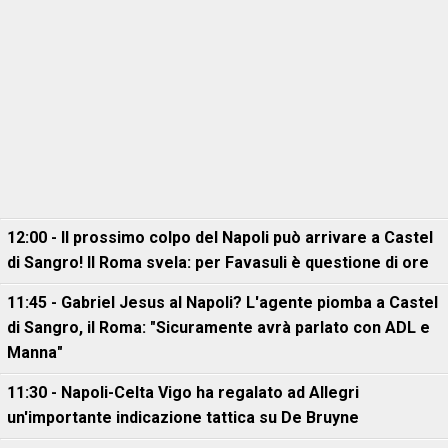
12:00 - Il prossimo colpo del Napoli può arrivare a Castel
di Sangro! Il Roma svela: per Favasuli è questione di ore
11:45 - Gabriel Jesus al Napoli? L'agente piomba a Castel
di Sangro, il Roma: "Sicuramente avrà parlato con ADL e
Manna"
11:30 - Napoli-Celta Vigo ha regalato ad Allegri
un'importante indicazione tattica su De Bruyne