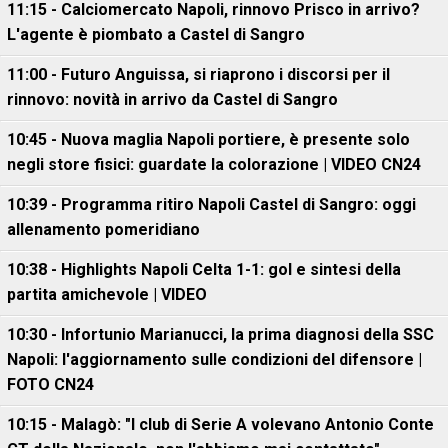
11:15 - Calciomercato Napoli, rinnovo Prisco in arrivo?
L'agente è piombato a Castel di Sangro
11:00 - Futuro Anguissa, si riaprono i discorsi per il
rinnovo: novità in arrivo da Castel di Sangro
10:45 - Nuova maglia Napoli portiere, è presente solo
negli store fisici: guardate la colorazione | VIDEO CN24
10:39 - Programma ritiro Napoli Castel di Sangro: oggi
allenamento pomeridiano
10:38 - Highlights Napoli Celta 1-1: gol e sintesi della
partita amichevole | VIDEO
10:30 - Infortunio Marianucci, la prima diagnosi della SSC
Napoli: l'aggiornamento sulle condizioni del difensore |
FOTO CN24
10:15 - Malagò: "I club di Serie A volevano Antonio Conte