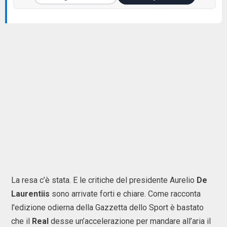
La resa c’è stata. E le critiche del presidente Aurelio
De
Laurentiis
sono arrivate forti e chiare. Come racconta
l'edizione odierna della Gazzetta dello Sport è bastato
che il
Real
desse un’accelerazione per mandare all’aria il