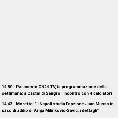
14:50 - Palinsesto CN24 TV, la programmazione della
settimana: a Castel di Sangro l'incontro con 4 calciatori
14:43 - Moretto: "Il Napoli studia l’opzione Juan Musso in
caso di addio di Vanja Milinkovic-Savic, i dettagli"