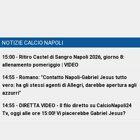
NOTIZIE CALCIO NAPOLI
15:00 - Ritiro Castel di Sangro Napoli 2026, giorno 8:
allenamento pomeriggio | VIDEO
14:55 - Romano: "Contatto Napoli-Gabriel Jesus tutto
vero: ha gli stessi agenti di Allegri, darebbe apertura agli
azzurri"
14:55 - DIRETTA VIDEO - Il filo diretto su CalcioNapoli24
Tv, oggi alle ore 15:00! Vi piacerebbe Gabriel Jesus?