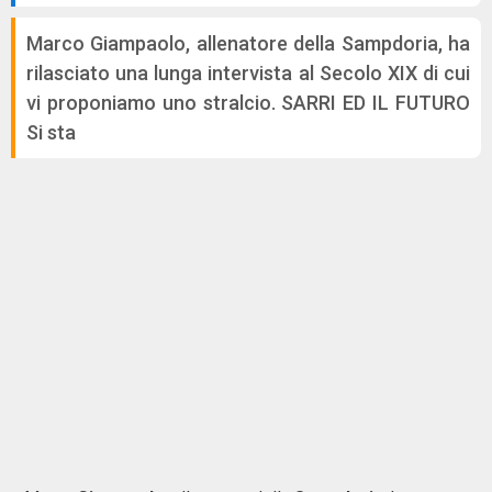
Marco Giampaolo, allenatore della Sampdoria, ha
rilasciato una lunga intervista al Secolo XIX di cui
vi proponiamo uno stralcio. SARRI ED IL FUTURO
Si sta