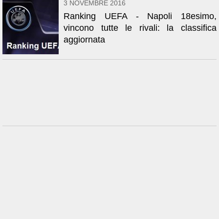
3 NOVEMBRE 2016
Ranking UEFA - Napoli 18esimo,
vincono tutte le rivali: la classifica
aggiornata