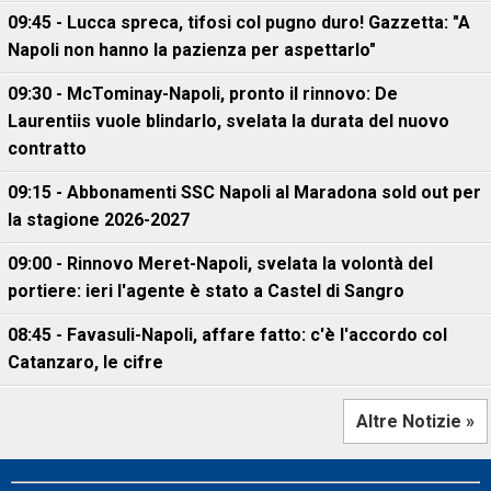
09:45 - Lucca spreca, tifosi col pugno duro! Gazzetta: "A
Napoli non hanno la pazienza per aspettarlo"
09:30 - McTominay-Napoli, pronto il rinnovo: De
Laurentiis vuole blindarlo, svelata la durata del nuovo
contratto
09:15 - Abbonamenti SSC Napoli al Maradona sold out per
la stagione 2026-2027
09:00 - Rinnovo Meret-Napoli, svelata la volontà del
portiere: ieri l'agente è stato a Castel di Sangro
08:45 - Favasuli-Napoli, affare fatto: c'è l'accordo col
Catanzaro, le cifre
Altre Notizie »