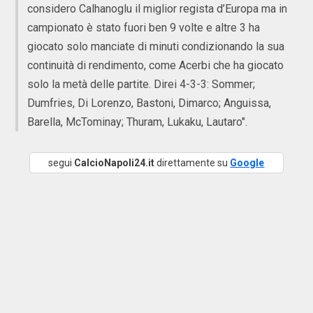
considero Calhanoglu il miglior regista d’Europa ma in
campionato è stato fuori ben 9 volte e altre 3 ha
giocato solo manciate di minuti condizionando la sua
continuità di rendimento, come Acerbi che ha giocato
solo la metà delle partite. Direi 4-3-3: Sommer;
Dumfries, Di Lorenzo, Bastoni, Dimarco; Anguissa,
Barella, McTominay; Thuram, Lukaku, Lautaro".
segui
CalcioNapoli24.it
direttamente su
Google