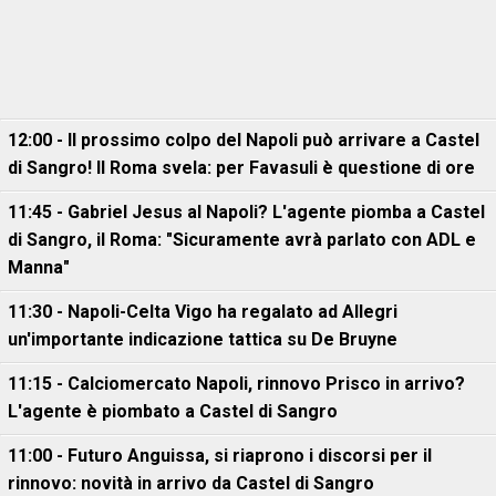
12:00 - Il prossimo colpo del Napoli può arrivare a Castel
di Sangro! Il Roma svela: per Favasuli è questione di ore
11:45 - Gabriel Jesus al Napoli? L'agente piomba a Castel
di Sangro, il Roma: "Sicuramente avrà parlato con ADL e
Manna"
11:30 - Napoli-Celta Vigo ha regalato ad Allegri
un'importante indicazione tattica su De Bruyne
11:15 - Calciomercato Napoli, rinnovo Prisco in arrivo?
L'agente è piombato a Castel di Sangro
11:00 - Futuro Anguissa, si riaprono i discorsi per il
rinnovo: novità in arrivo da Castel di Sangro