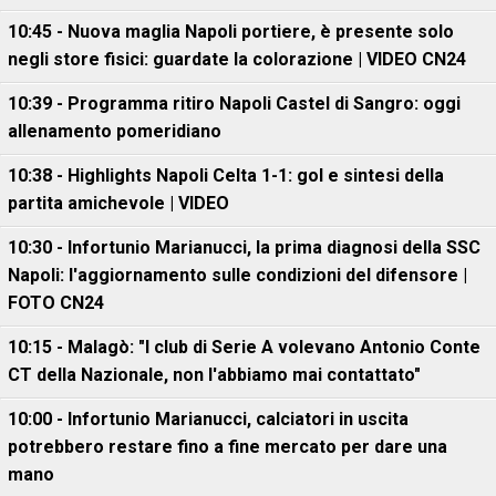
10:45 - Nuova maglia Napoli portiere, è presente solo
negli store fisici: guardate la colorazione | VIDEO CN24
10:39 - Programma ritiro Napoli Castel di Sangro: oggi
allenamento pomeridiano
10:38 - Highlights Napoli Celta 1-1: gol e sintesi della
partita amichevole | VIDEO
10:30 - Infortunio Marianucci, la prima diagnosi della SSC
Napoli: l'aggiornamento sulle condizioni del difensore |
FOTO CN24
10:15 - Malagò: "I club di Serie A volevano Antonio Conte
CT della Nazionale, non l'abbiamo mai contattato"
10:00 - Infortunio Marianucci, calciatori in uscita
potrebbero restare fino a fine mercato per dare una
mano