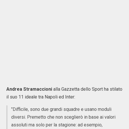
Andrea
Stramaccioni
alla Gazzetta dello Sport ha stilato
il suo 11 ideale tra Napoli ed Inter:
"Difficile, sono due grandi squadre e usano moduli
diversi. Premetto che non sceglierò in base ai valori
assoluti ma solo per la stagione: ad esempio,