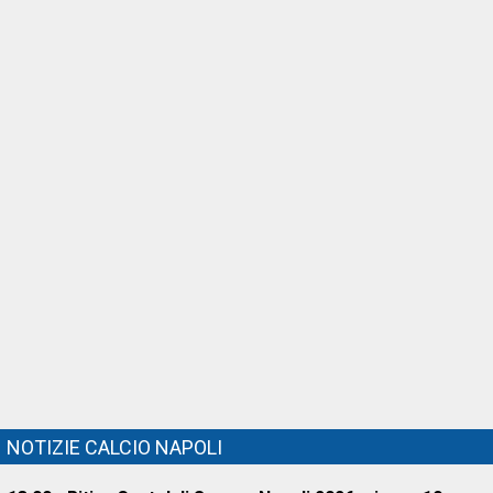
NOTIZIE CALCIO NAPOLI