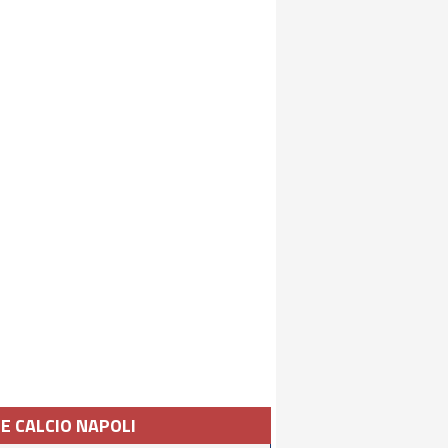
IE CALCIO NAPOLI