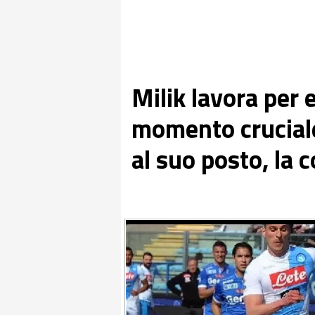
Milik lavora per 
momento cruciale:
al suo posto, la 