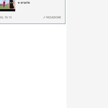
e orario
26, 19:15
REDAZIONE