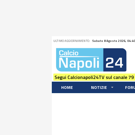
ULTIMO AGGIORNAMENTO:
Sabato 8 Agosto 2026, 04:4
Segui Calcionapoli24TV sul canale 79
HOME
NOTIZIE
FOR