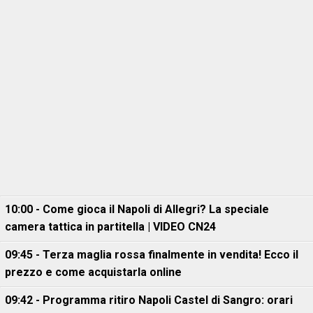
10:00 - Come gioca il Napoli di Allegri? La speciale
camera tattica in partitella | VIDEO CN24
09:45 - Terza maglia rossa finalmente in vendita! Ecco il
prezzo e come acquistarla online
09:42 - Programma ritiro Napoli Castel di Sangro: orari