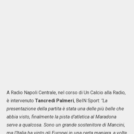
A Radio Napoli Centrale, nel corso di Un Calcio alla Radio,
è intervenuto
Tancredi Palmeri
, BeIN Sport:
"La
presentazione della partita è stata una delle più belle che
abbia visto, finalmente la pista d’atletica al Maradona
serve a qualcosa. Sono un grande sostenitore di Mancini,
ma l’Italia ha vinto gli Europei in una certa maniera, a volte