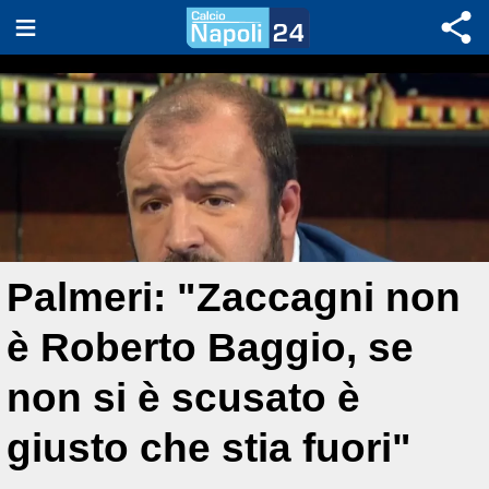
Palmeri: "Zaccagni non
è Roberto Baggio, se
non si è scusato è
giusto che stia fuori"