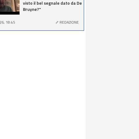
visto il bel segnale dato da De
Bruyne?"
26, 18:45
REDAZIONE