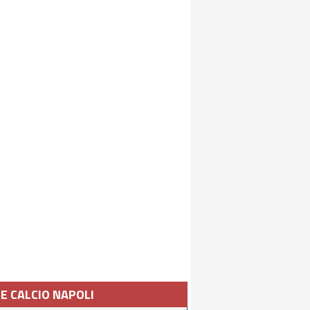
IE CALCIO NAPOLI