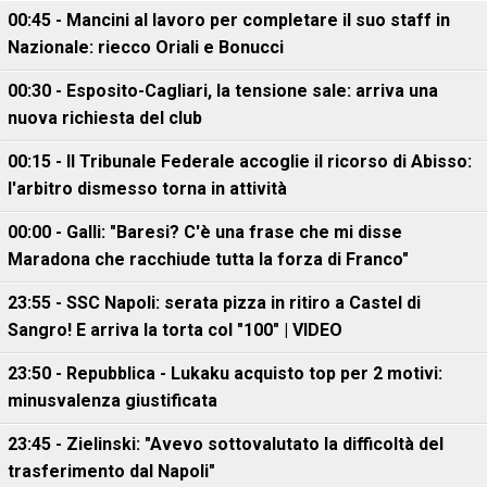
00:45 - Mancini al lavoro per completare il suo staff in
Nazionale: riecco Oriali e Bonucci
00:30 - Esposito-Cagliari, la tensione sale: arriva una
nuova richiesta del club
00:15 - Il Tribunale Federale accoglie il ricorso di Abisso:
l'arbitro dismesso torna in attività
00:00 - Galli: "Baresi? C'è una frase che mi disse
Maradona che racchiude tutta la forza di Franco"
23:55 - SSC Napoli: serata pizza in ritiro a Castel di
Sangro! E arriva la torta col "100" | VIDEO
23:50 - Repubblica - Lukaku acquisto top per 2 motivi:
minusvalenza giustificata
23:45 - Zielinski: "Avevo sottovalutato la difficoltà del
trasferimento dal Napoli"