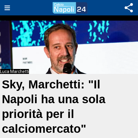
Luca Marchetti
Sky, Marchetti: "Il
Napoli ha una sola
priorità per il
calciomercato"