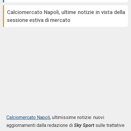
Calciomercato Napoli, ultime notizie in vista della
sessione estiva di mercato
Calciomercato Napoli
, ultimissime notizie: nuovi
aggiornamenti dalla redazione di
Sky Sport
sulle trattative