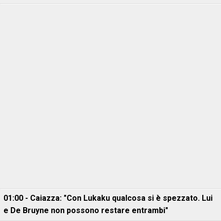
01:00 - Caiazza: "Con Lukaku qualcosa si è spezzato. Lui
e De Bruyne non possono restare entrambi"