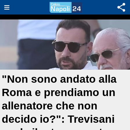
"Non sono andato alla
Roma e prendiamo un
allenatore che non
decido io?": Trevisani