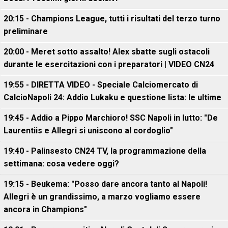
20:15 - Champions League, tutti i risultati del terzo turno
preliminare
20:00 - Meret sotto assalto! Alex sbatte sugli ostacoli
durante le esercitazioni con i preparatori | VIDEO CN24
19:55 - DIRETTA VIDEO - Speciale Calciomercato di
CalcioNapoli 24: Addio Lukaku e questione lista: le ultime
19:45 - Addio a Pippo Marchioro! SSC Napoli in lutto: "De
Laurentiis e Allegri si uniscono al cordoglio"
19:40 - Palinsesto CN24 TV, la programmazione della
settimana: cosa vedere oggi?
19:15 - Beukema: "Posso dare ancora tanto al Napoli!
Allegri è un grandissimo, a marzo vogliamo essere
ancora in Champions"