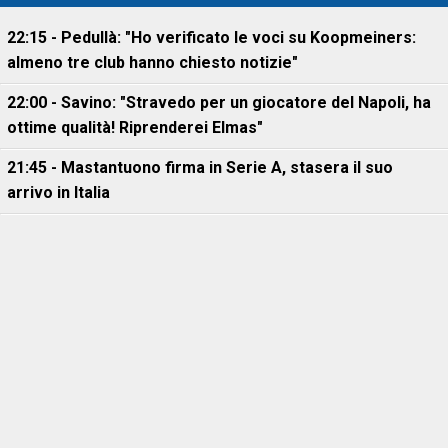
22:15 - Pedullà: "Ho verificato le voci su Koopmeiners:
almeno tre club hanno chiesto notizie"
22:00 - Savino: "Stravedo per un giocatore del Napoli, ha
ottime qualità! Riprenderei Elmas"
21:45 - Mastantuono firma in Serie A, stasera il suo
arrivo in Italia