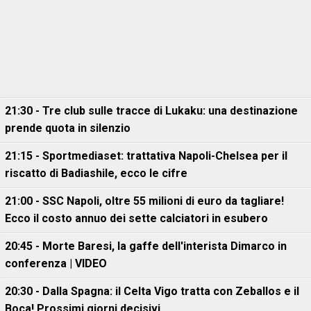
21:30 - Tre club sulle tracce di Lukaku: una destinazione
prende quota in silenzio
21:15 - Sportmediaset: trattativa Napoli-Chelsea per il
riscatto di Badiashile, ecco le cifre
21:00 - SSC Napoli, oltre 55 milioni di euro da tagliare!
Ecco il costo annuo dei sette calciatori in esubero
20:45 - Morte Baresi, la gaffe dell'interista Dimarco in
conferenza | VIDEO
20:30 - Dalla Spagna: il Celta Vigo tratta con Zeballos e il
Boca! Prossimi giorni decisivi