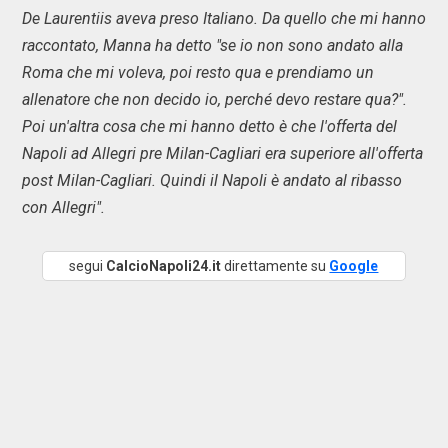
De Laurentiis aveva preso Italiano. Da quello che mi hanno
raccontato, Manna ha detto "se io non sono andato alla
Roma che mi voleva, poi resto qua e prendiamo un
allenatore che non decido io, perché devo restare qua?".
Poi un'altra cosa che mi hanno detto è che l'offerta del
Napoli ad Allegri pre Milan-Cagliari era superiore all'offerta
post Milan-Cagliari. Quindi il Napoli è andato al ribasso
con Allegri".
segui
CalcioNapoli24.it
direttamente su
Google