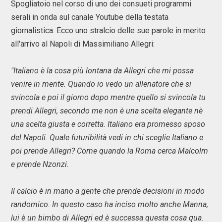
Spogliatoio nel corso di uno dei consueti programmi
serali in onda sul canale Youtube della testata
giornalistica. Ecco uno stralcio delle sue parole in merito
all'arrivo al Napoli di Massimiliano Allegri:
"Italiano è la cosa più lontana da Allegri che mi possa
venire in mente. Quando io vedo un allenatore che si
svincola e poi il giorno dopo mentre quello si svincola tu
prendi Allegri, secondo me non è una scelta elegante nè
una scelta giusta e corretta. Italiano era promesso sposo
del Napoli. Quale futuribilità vedi in chi sceglie Italiano e
poi prende Allegri? Come quando la Roma cerca Malcolm
e prende Nzonzi.
Il calcio è in mano a gente che prende decisioni in modo
randomico. In questo caso ha inciso molto anche Manna,
lui è un bimbo di Allegri ed è successa questa cosa qua.