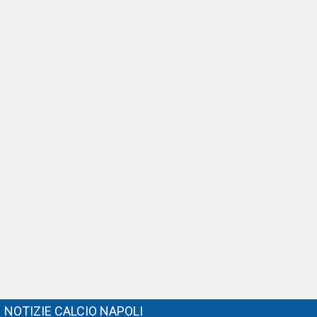
NOTIZIE CALCIO NAPOLI