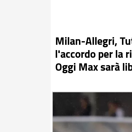
Milan-Allegri, Tu
l'accordo per la 
Oggi Max sarà lib