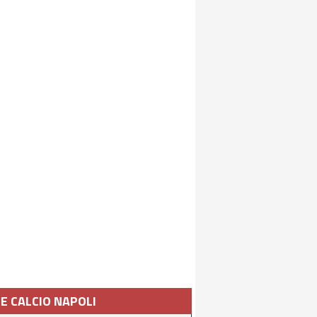
IE CALCIO NAPOLI