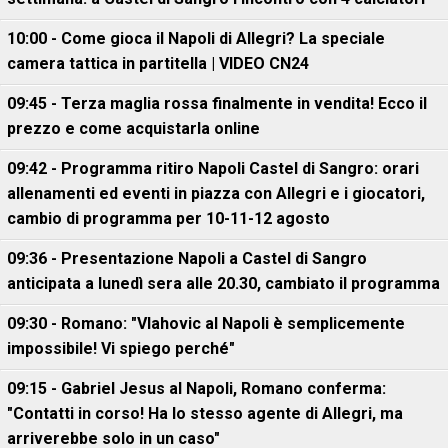
10:00 - Come gioca il Napoli di Allegri? La speciale
camera tattica in partitella | VIDEO CN24
09:45 - Terza maglia rossa finalmente in vendita! Ecco il
prezzo e come acquistarla online
09:42 - Programma ritiro Napoli Castel di Sangro: orari
allenamenti ed eventi in piazza con Allegri e i giocatori,
cambio di programma per 10-11-12 agosto
09:36 - Presentazione Napoli a Castel di Sangro
anticipata a lunedì sera alle 20.30, cambiato il programma
09:30 - Romano: "Vlahovic al Napoli è semplicemente
impossibile! Vi spiego perché"
09:15 - Gabriel Jesus al Napoli, Romano conferma:
"Contatti in corso! Ha lo stesso agente di Allegri, ma
arriverebbe solo in un caso"