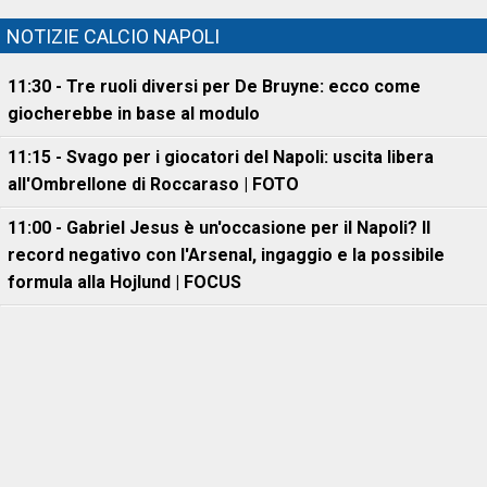
NOTIZIE CALCIO NAPOLI
11:30 - Tre ruoli diversi per De Bruyne: ecco come
giocherebbe in base al modulo
11:15 - Svago per i giocatori del Napoli: uscita libera
all'Ombrellone di Roccaraso | FOTO
11:00 - Gabriel Jesus è un'occasione per il Napoli? Il
record negativo con l'Arsenal, ingaggio e la possibile
formula alla Hojlund | FOCUS