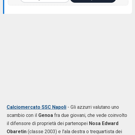
Calciomercato SSC Napoli
- Gli azzurri valutano uno
scambio con il
Genoa
fra due giovani, che vede coinvolto
il difensore di proprietà dei partenopei
Nosa Edward
Obaretin
(classe 2003) e l'ala destra o trequartista dei