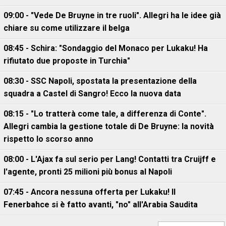
09:00 - "Vede De Bruyne in tre ruoli". Allegri ha le idee già
chiare su come utilizzare il belga
08:45 - Schira: "Sondaggio del Monaco per Lukaku! Ha
rifiutato due proposte in Turchia"
08:30 - SSC Napoli, spostata la presentazione della
squadra a Castel di Sangro! Ecco la nuova data
08:15 - "Lo tratterà come tale, a differenza di Conte".
Allegri cambia la gestione totale di De Bruyne: la novità
rispetto lo scorso anno
08:00 - L'Ajax fa sul serio per Lang! Contatti tra Cruijff e
l'agente, pronti 25 milioni più bonus al Napoli
07:45 - Ancora nessuna offerta per Lukaku! Il
Fenerbahce si è fatto avanti, "no" all'Arabia Saudita