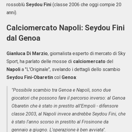
rossoblù
Seydou Fini
(classe 2006 che oggi compie 20
anni).
Calciomercato Napoli: Seydou Fini
dal Genoa
Gianluca Di Marzio
, giornalista esperto di mercato di Sky
Sport, ha parlato delle mosse di
calciomercato
del
Napoli
a "L'Originale", svelando i dettagli dello scambio
Seydou Fini-Obaretin
col
Genoa
:
"Possibile scambio tra Genoa e Napoli, sono due
giocatori che possono fare il percorso inverso: al Genoa
Obaretin che è stato in prestito all'Empoli - difensore
classe 2003, al Napoli invece andrebbe Seydou Fini,
che
è stato l'anno scorso in prestito al Frosinone da
gennaio a giugno. L'operazione è ben avviata".