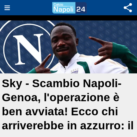
Sky - Scambio Napoli-
Genoa, l'operazione è
ben avviata! Ecco chi
arriverebbe in azzurro: il