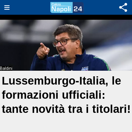
Baldini
Lussemburgo-Italia, le
formazioni ufficiali:
tante novità tra i titolari!