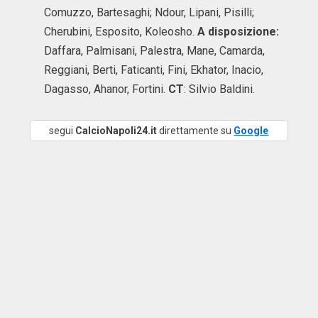
Comuzzo, Bartesaghi; Ndour, Lipani, Pisilli;
Cherubini, Esposito, Koleosho.
A disposizione:
Daffara, Palmisani, Palestra, Mane, Camarda,
Reggiani, Berti, Faticanti, Fini, Ekhator, Inacio,
Dagasso, Ahanor, Fortini.
CT
: Silvio Baldini.
segui
CalcioNapoli24.it
direttamente su
Google