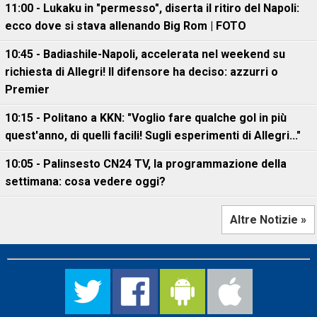
11:00 - Lukaku in "permesso", diserta il ritiro del Napoli:
ecco dove si stava allenando Big Rom | FOTO
10:45 - Badiashile-Napoli, accelerata nel weekend su
richiesta di Allegri! Il difensore ha deciso: azzurri o
Premier
10:15 - Politano a KKN: "Voglio fare qualche gol in più
quest'anno, di quelli facili! Sugli esperimenti di Allegri..."
10:05 - Palinsesto CN24 TV, la programmazione della
settimana: cosa vedere oggi?
Altre Notizie »