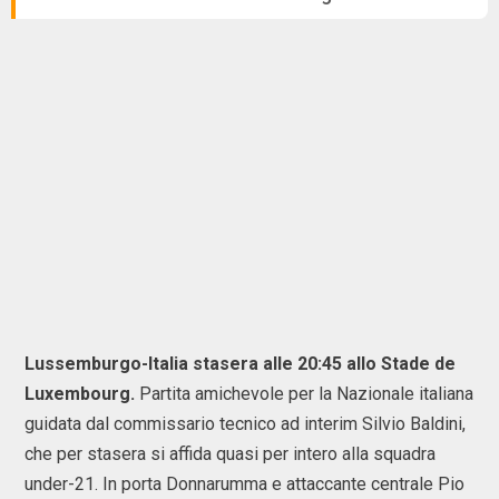
Lussemburgo-Italia stasera alle 20:45 allo Stade de
Luxembourg.
Partita amichevole per la Nazionale italiana
guidata dal commissario tecnico ad interim Silvio Baldini,
che per stasera si affida quasi per intero alla squadra
under-21. In porta Donnarumma e attaccante centrale Pio