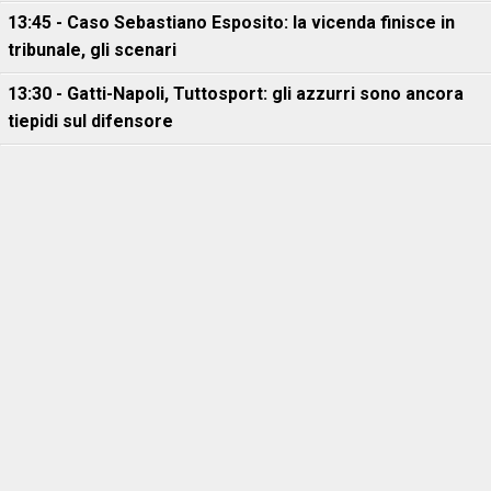
13:45 - Caso Sebastiano Esposito: la vicenda finisce in
tribunale, gli scenari
13:30 - Gatti-Napoli, Tuttosport: gli azzurri sono ancora
tiepidi sul difensore