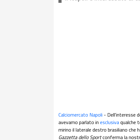
Calciomercato Napoli
- Dell'interesse d
avevamo parlato in
esclusiva
qualche t
mirino il laterale destro brasiliano che 
Gazzetta dello Sport
conferma la nostra