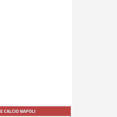
IE CALCIO NAPOLI