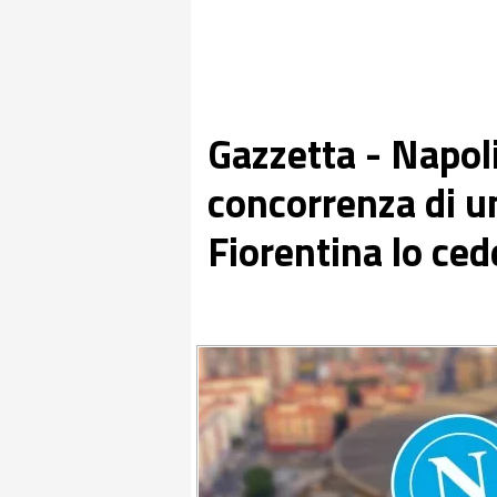
Gazzetta - Napoli
concorrenza di un
Fiorentina lo ced