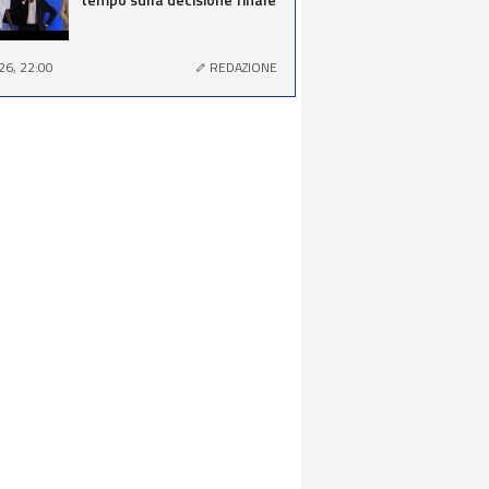
26, 22:00
REDAZIONE