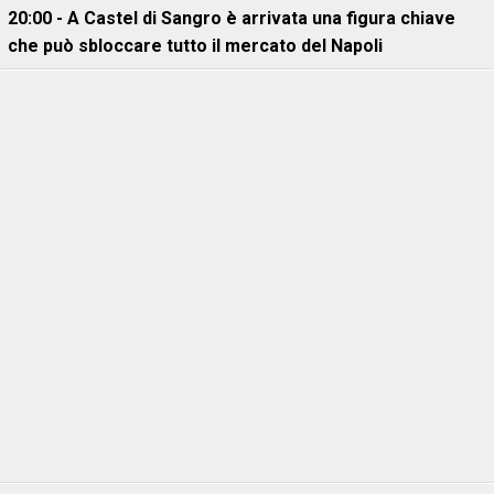
20:00 - A Castel di Sangro è arrivata una figura chiave
che può sbloccare tutto il mercato del Napoli