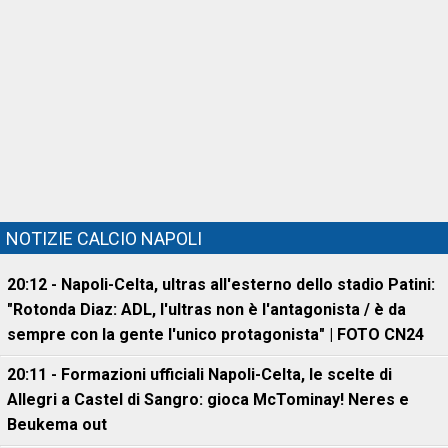
NOTIZIE CALCIO NAPOLI
20:12 - Napoli-Celta, ultras all'esterno dello stadio Patini:
"Rotonda Diaz: ADL, l'ultras non è l'antagonista / è da
sempre con la gente l'unico protagonista" | FOTO CN24
20:11 - Formazioni ufficiali Napoli-Celta, le scelte di
Allegri a Castel di Sangro: gioca McTominay! Neres e
Beukema out