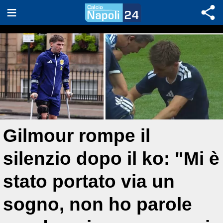
Gilmour rompe il
silenzio dopo il ko: "Mi è
stato portato via un
sogno, non ho parole