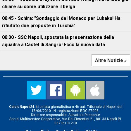
chiare su come utilizzare il belga
08:45 - Schira: "Sondaggio del Monaco per Lukaku! Ha
rifiutato due proposte in Turchia"
08:30 - SSC Napoli, spostata la presentazione della
squadra a Castel di Sangro! Ecco la nuova data
Altre Notizie »
CalcioNapoli24.it
testata giornalistica n.46 aut. Tribunale di Napoli del
18/06/2010 - N. registrazione ROC-27006.
Direttore responsabile: Salvatore Passante
Social Multiservice Cooperativa, Via Dei Fiorentini 21, 80133 Napoli P.I.
08796131210