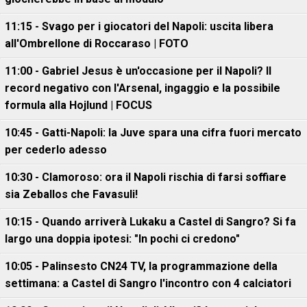
11:15 - Svago per i giocatori del Napoli: uscita libera
all'Ombrellone di Roccaraso | FOTO
11:00 - Gabriel Jesus è un'occasione per il Napoli? Il
record negativo con l'Arsenal, ingaggio e la possibile
formula alla Hojlund | FOCUS
10:45 - Gatti-Napoli: la Juve spara una cifra fuori mercato
per cederlo adesso
10:30 - Clamoroso: ora il Napoli rischia di farsi soffiare
sia Zeballos che Favasuli!
10:15 - Quando arriverà Lukaku a Castel di Sangro? Si fa
largo una doppia ipotesi: "In pochi ci credono"
10:05 - Palinsesto CN24 TV, la programmazione della
settimana: a Castel di Sangro l'incontro con 4 calciatori