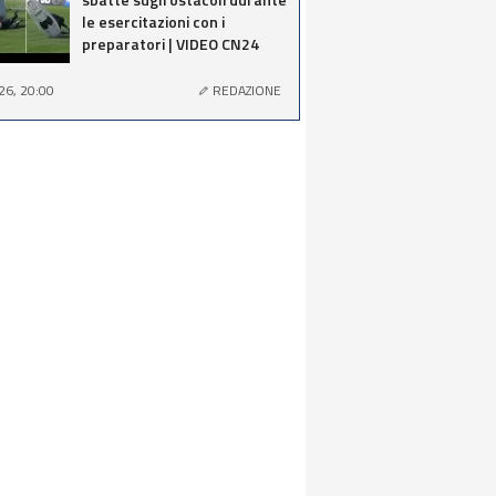
le esercitazioni con i
preparatori | VIDEO CN24
26, 20:00
REDAZIONE