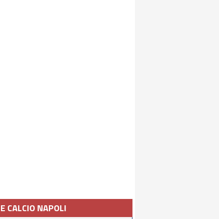
IE CALCIO NAPOLI