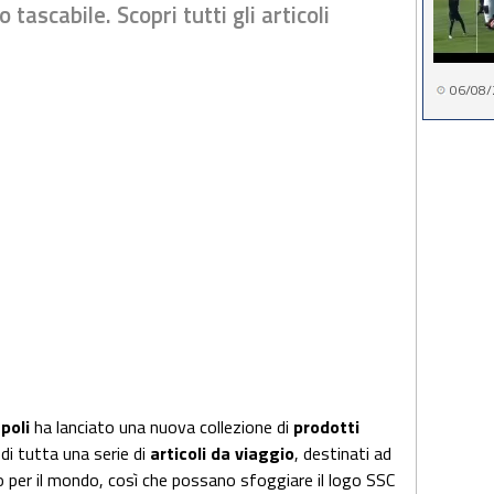
tascabile. Scopri tutti gli articoli
06/08/
poli
ha lanciato una nuova collezione di
prodotti
a di tutta una serie di
articoli da viaggio
, destinati ad
o per il mondo, così che possano sfoggiare il logo SSC