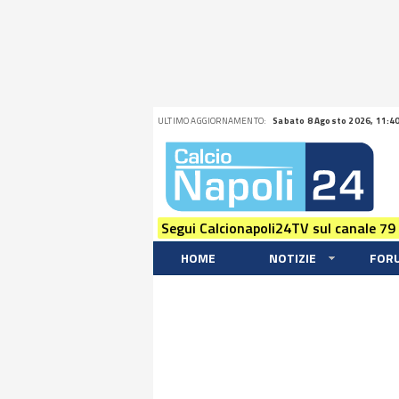
ULTIMO AGGIORNAMENTO:
Sabato 8 Agosto 2026, 11:4
Segui Calcionapoli24TV sul canale 79
HOME
NOTIZIE
FOR