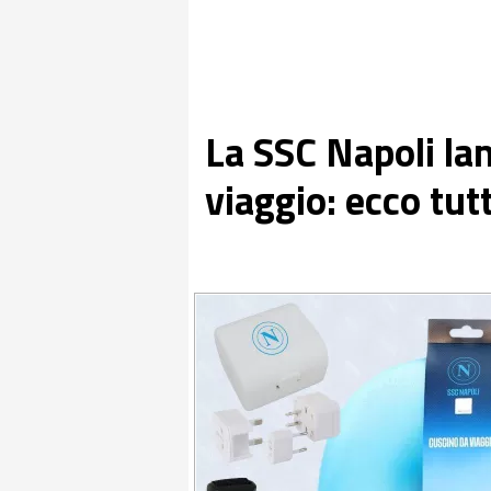
La SSC Napoli lan
viaggio: ecco tutt