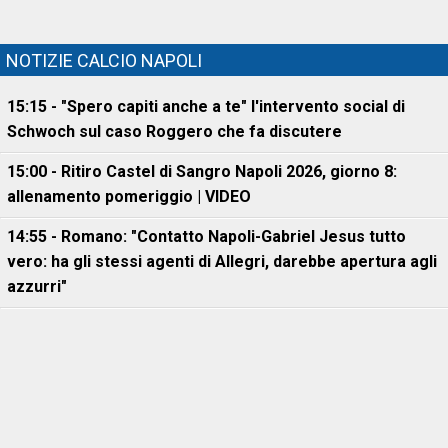
NOTIZIE CALCIO NAPOLI
15:15 - "Spero capiti anche a te" l'intervento social di
Schwoch sul caso Roggero che fa discutere
15:00 - Ritiro Castel di Sangro Napoli 2026, giorno 8:
allenamento pomeriggio | VIDEO
14:55 - Romano: "Contatto Napoli-Gabriel Jesus tutto
vero: ha gli stessi agenti di Allegri, darebbe apertura agli
azzurri"