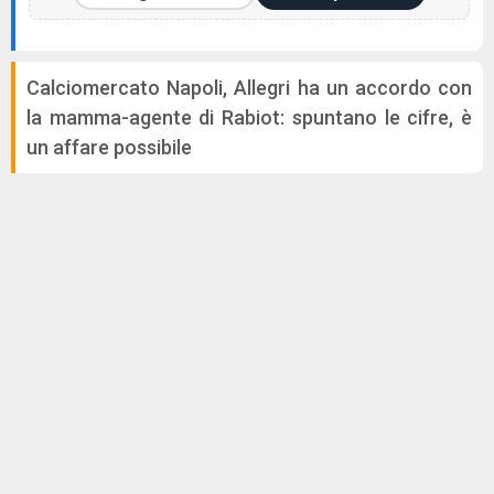
Calciomercato Napoli, Allegri ha un accordo con
la mamma-agente di Rabiot: spuntano le cifre, è
un affare possibile