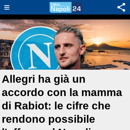
Allegri ha già un
accordo con la mamma
di Rabiot: le cifre che
rendono possibile