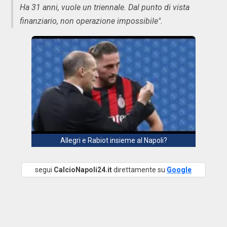
Ha 31 anni, vuole un triennale. Dal punto di vista
finanziario, non operazione impossibile".
Allegri e Rabiot insieme al Napoli?
segui
CalcioNapoli24.it
direttamente su
Google