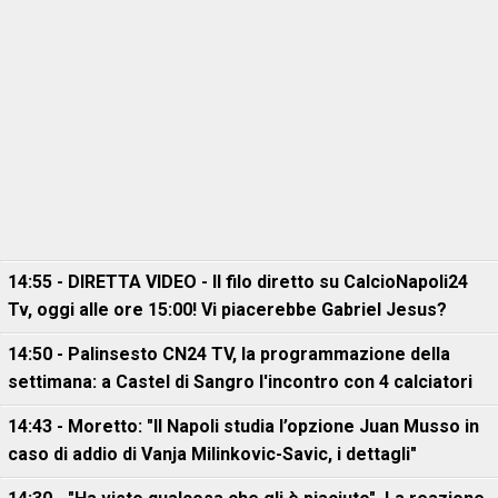
14:55 - DIRETTA VIDEO - Il filo diretto su CalcioNapoli24
Tv, oggi alle ore 15:00! Vi piacerebbe Gabriel Jesus?
14:50 - Palinsesto CN24 TV, la programmazione della
settimana: a Castel di Sangro l'incontro con 4 calciatori
14:43 - Moretto: "Il Napoli studia l’opzione Juan Musso in
caso di addio di Vanja Milinkovic-Savic, i dettagli"