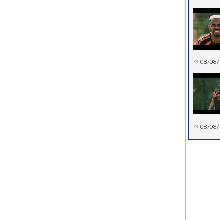
08/08/
08/08/