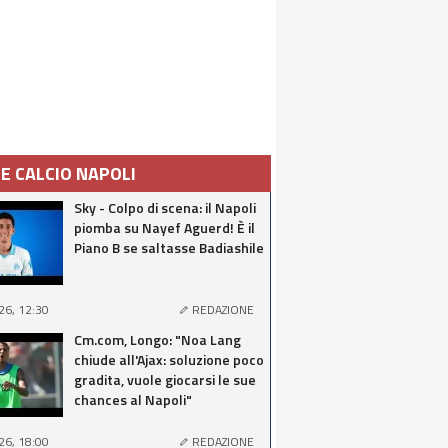
IE CALCIO NAPOLI
Sky - Colpo di scena: il Napoli
piomba su Nayef Aguerd! È il
Piano B se saltasse Badiashile
26, 12:30
REDAZIONE
Cm.com, Longo: "Noa Lang
chiude all'Ajax: soluzione poco
gradita, vuole giocarsi le sue
chances al Napoli"
26, 18:00
REDAZIONE