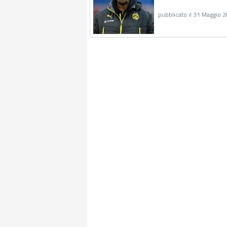
pubblicato il 31 Maggio 