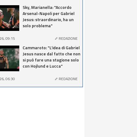
Sky, Marianella: "Accordo
Arsenal-Napoli per Gabriel
Jesus: straordinario, ha un
solo problema"
26, 09:15
REDAZIONE
Cammaroto: "L’idea di Gabriel
Jesus nasce dal fatto che non
si può fare una stagione solo
con Hojlund e Lucca"
26, 06:30
REDAZIONE