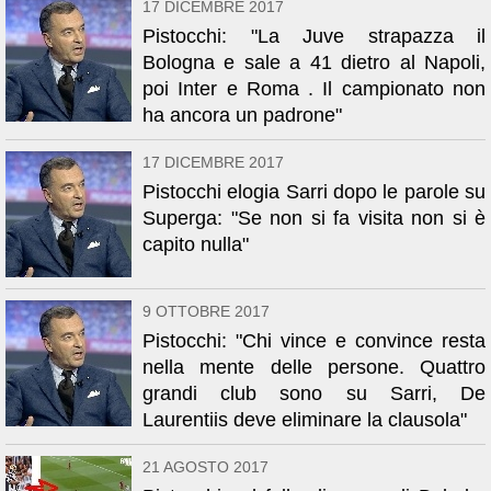
17 DICEMBRE 2017
Pistocchi: "La Juve strapazza il
Bologna e sale a 41 dietro al Napoli,
poi Inter e Roma . Il campionato non
ha ancora un padrone"
17 DICEMBRE 2017
Pistocchi elogia Sarri dopo le parole su
Superga: "Se non si fa visita non si è
capito nulla"
9 OTTOBRE 2017
Pistocchi: "Chi vince e convince resta
nella mente delle persone. Quattro
grandi club sono su Sarri, De
Laurentiis deve eliminare la clausola"
21 AGOSTO 2017