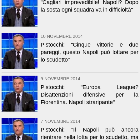
"Cagliari imprevedibile! Napoli? Dopo
la sosta ogni squadra va in difficioltà"
10 NOVEMBRE 2014
Pistocchi: "Cinque vittorie e due
pareggi, questo Napoli può lottare per
lo scudetto"
9 NOVEMBRE 2014
Pistocchi: "Europa League?
Disattenzioni difensive per la
Fiorentina. Napoli straripante"
7 NOVEMBRE 2014
Pistocchi: "Il Napoli può ancora
rientrare nella lotta per lo scudetto, ma