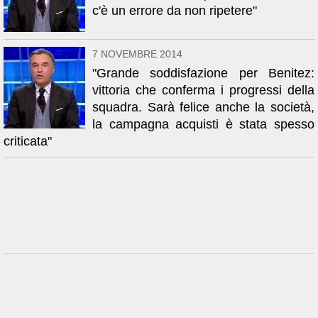
c'è un errore da non ripetere"
7 NOVEMBRE 2014
"Grande soddisfazione per Benitez:
vittoria che conferma i progressi della
squadra. Sarà felice anche la società,
la campagna acquisti è stata spesso
criticata"