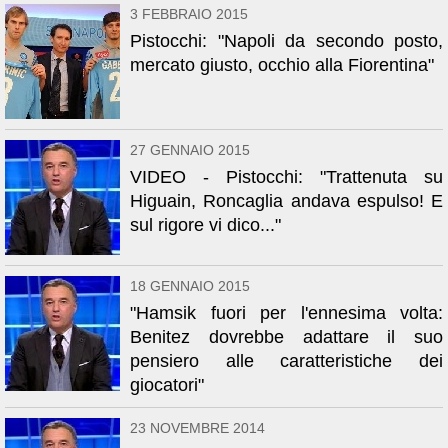
3 FEBBRAIO 2015
Pistocchi: "Napoli da secondo posto,
mercato giusto, occhio alla Fiorentina"
27 GENNAIO 2015
VIDEO - Pistocchi: "Trattenuta su
Higuain, Roncaglia andava espulso! E
sul rigore vi dico..."
18 GENNAIO 2015
"Hamsik fuori per l'ennesima volta:
Benitez dovrebbe adattare il suo
pensiero alle caratteristiche dei
giocatori"
23 NOVEMBRE 2014