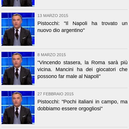
13 MARZO 2015
Pistocchi: "Il Napoli ha trovato un
nuovo dio argentino"
8 MARZO 2015
"Vincendo stasera, la Roma sarà più
vicina. Mancini ha dei giocatori che
possono far male al Napoli"
27 FEBBRAIO 2015
Pistocchi: "Pochi italiani in campo, ma
dobbiamo essere orgogliosi"