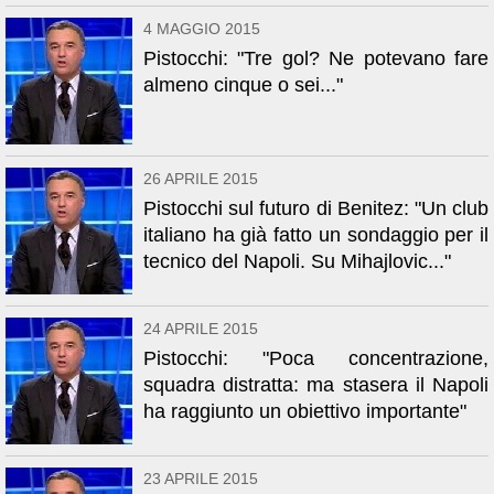
4 MAGGIO 2015
Pistocchi: "Tre gol? Ne potevano fare
almeno cinque o sei..."
26 APRILE 2015
Pistocchi sul futuro di Benitez: "Un club
italiano ha già fatto un sondaggio per il
tecnico del Napoli. Su Mihajlovic..."
24 APRILE 2015
Pistocchi: "Poca concentrazione,
squadra distratta: ma stasera il Napoli
ha raggiunto un obiettivo importante"
23 APRILE 2015