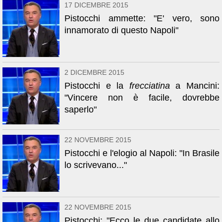
17 DICEMBRE 2015
Pistocchi ammette: "E' vero, sono
innamorato di questo Napoli"
2 DICEMBRE 2015
Pistocchi e la
frecciatina
a Mancini:
"Vincere non è facile, dovrebbe
saperlo"
22 NOVEMBRE 2015
Pistocchi e l'elogio al Napoli: "In Brasile
lo scrivevano..."
22 NOVEMBRE 2015
Pistocchi: "Ecco le due candidate allo