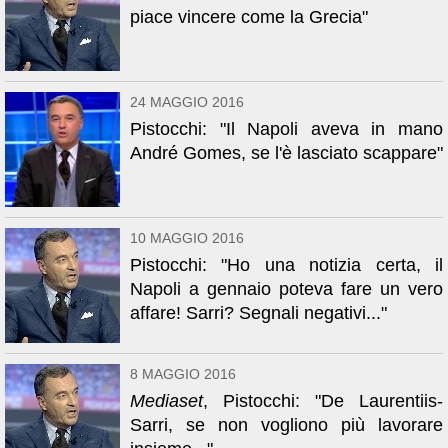
piace vincere come la Grecia"
24 MAGGIO 2016
Pistocchi: "Il Napoli aveva in mano
André Gomes, se l'è lasciato scappare"
10 MAGGIO 2016
Pistocchi: "Ho una notizia certa, il
Napoli a gennaio poteva fare un vero
affare! Sarri? Segnali negativi..."
8 MAGGIO 2016
Mediaset
, Pistocchi: "De Laurentiis-
Sarri, se non vogliono più lavorare