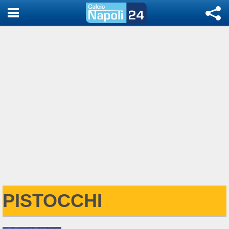
PISTOCCHI