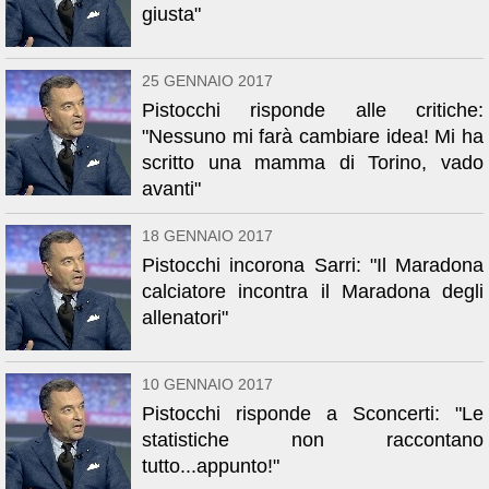
giusta"
25 GENNAIO 2017
Pistocchi risponde alle critiche:
"Nessuno mi farà cambiare idea! Mi ha
scritto una mamma di Torino, vado
avanti"
18 GENNAIO 2017
Pistocchi incorona Sarri: "Il Maradona
calciatore incontra il Maradona degli
allenatori"
10 GENNAIO 2017
Pistocchi risponde a Sconcerti: "Le
statistiche non raccontano
tutto...appunto!"