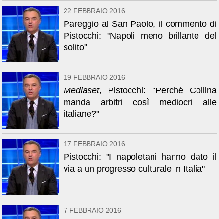
22 FEBBRAIO 2016
Pareggio al San Paolo, il commento di
Pistocchi: "Napoli meno brillante del
solito"
19 FEBBRAIO 2016
Mediaset
, Pistocchi: "Perchè Collina
manda arbitri così mediocri alle
italiane?"
17 FEBBRAIO 2016
Pistocchi: "I napoletani hanno dato il
via a un progresso culturale in Italia"
7 FEBBRAIO 2016