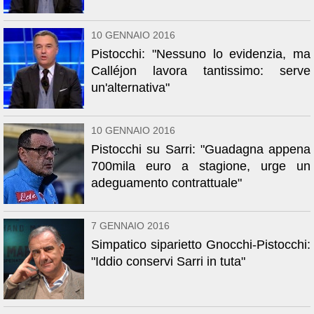
10 GENNAIO 2016
Pistocchi: "Nessuno lo evidenzia, ma
Calléjon lavora tantissimo: serve
un'alternativa"
10 GENNAIO 2016
Pistocchi su Sarri: "Guadagna appena
700mila euro a stagione, urge un
adeguamento contrattuale"
7 GENNAIO 2016
Simpatico siparietto Gnocchi-Pistocchi:
"Iddio conservi Sarri in tuta"