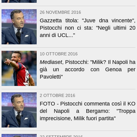
26 NOVEMBRE 2016
Gazzetta titola: "Juve dna vincente",
Pistocchi non ci sta: "Negli ultimi 20
anni di UCL..."
10 OTTOBRE 2016
Mediaset
, Pistocchi: "Milik? Il Napoli ha
già un accordo con Genoa per
Pavoletti"
2 OTTOBRE 2016
FOTO - Pistocchi commenta così il KO
del Napoli a Bergamo: "Troppa
imprecisione, Milik fuori partita"