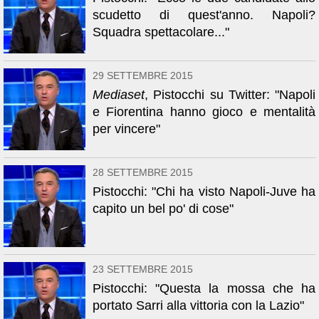
scudetto di quest'anno. Napoli?
Squadra spettacolare..."
29 SETTEMBRE 2015
Mediaset
, Pistocchi su Twitter: "Napoli
e Fiorentina hanno gioco e mentalità
per vincere"
28 SETTEMBRE 2015
Pistocchi: "Chi ha visto Napoli-Juve ha
capito un bel po' di cose"
23 SETTEMBRE 2015
Pistocchi: "Questa la mossa che ha
portato Sarri alla vittoria con la Lazio"