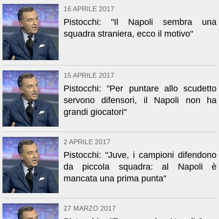
16 APRILE 2017
Pistocchi: "Il Napoli sembra una
squadra straniera, ecco il motivo"
15 APRILE 2017
Pistocchi: "Per puntare allo scudetto
servono difensori, il Napoli non ha
grandi giocatori"
2 APRILE 2017
Pistocchi: "Juve, i campioni difendono
da piccola squadra: al Napoli è
mancata una prima punta"
27 MARZO 2017