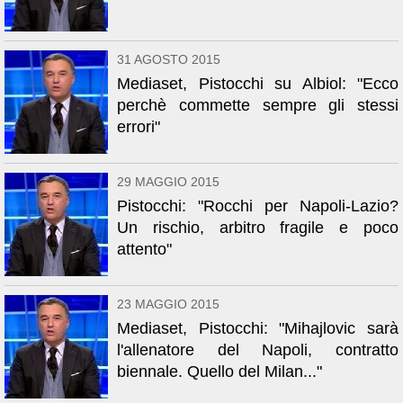
31 AGOSTO 2015
Mediaset, Pistocchi su Albiol: "Ecco
perchè commette sempre gli stessi
errori"
29 MAGGIO 2015
Pistocchi: "Rocchi per Napoli-Lazio?
Un rischio, arbitro fragile e poco
attento"
23 MAGGIO 2015
Mediaset, Pistocchi: "Mihajlovic sarà
l'allenatore del Napoli, contratto
biennale. Quello del Milan..."