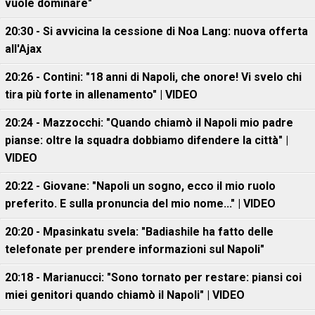
vuole dominare"
20:30 - Si avvicina la cessione di Noa Lang: nuova offerta
all'Ajax
20:26 - Contini: "18 anni di Napoli, che onore! Vi svelo chi
tira più forte in allenamento" | VIDEO
20:24 - Mazzocchi: "Quando chiamò il Napoli mio padre
pianse: oltre la squadra dobbiamo difendere la città" |
VIDEO
20:22 - Giovane: "Napoli un sogno, ecco il mio ruolo
preferito. E sulla pronuncia del mio nome..." | VIDEO
20:20 - Mpasinkatu svela: "Badiashile ha fatto delle
telefonate per prendere informazioni sul Napoli"
20:18 - Marianucci: "Sono tornato per restare: piansi coi
miei genitori quando chiamò il Napoli" | VIDEO