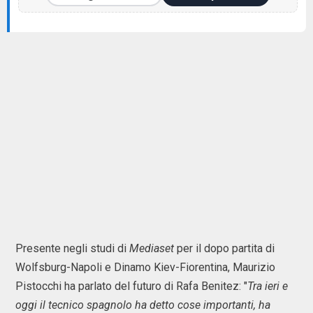
Presente negli studi di
Mediaset
per il dopo partita di
Wolfsburg-Napoli e Dinamo Kiev-Fiorentina, Maurizio
Pistocchi ha parlato del futuro di Rafa Benitez: "
Tra ieri e
oggi il tecnico spagnolo ha detto cose importanti, ha