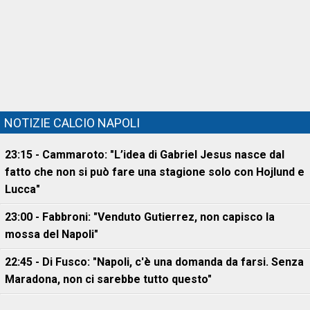
NOTIZIE CALCIO NAPOLI
23:15 - Cammaroto: "L’idea di Gabriel Jesus nasce dal
fatto che non si può fare una stagione solo con Hojlund e
Lucca"
23:00 - Fabbroni: "Venduto Gutierrez, non capisco la
mossa del Napoli"
22:45 - Di Fusco: "Napoli, c'è una domanda da farsi. Senza
Maradona, non ci sarebbe tutto questo"