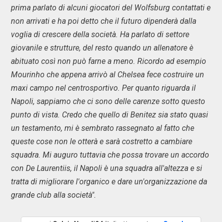
prima parlato di alcuni giocatori del Wolfsburg contattati e
non arrivati e ha poi detto che il futuro dipenderà dalla
voglia di crescere della società. Ha parlato di settore
giovanile e strutture, del resto quando un allenatore è
abituato così non può farne a meno. Ricordo ad esempio
Mourinho che appena arrivò al Chelsea fece costruire un
maxi campo nel centrosportivo. Per quanto riguarda il
Napoli, sappiamo che ci sono delle carenze sotto questo
punto di vista. Credo che quello di Benitez sia stato quasi
un testamento, mi è sembrato rassegnato al fatto che
queste cose non le otterà e sarà costretto a cambiare
squadra. Mi auguro tuttavia che possa trovare un accordo
con De Laurentiis, il Napoli è una squadra all'altezza e si
tratta di migliorare l'organico e dare un'organizzazione da
grande club alla società".