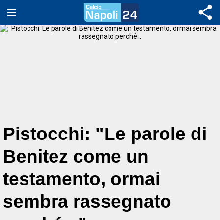
Pistocchi: "Le parole di
Benitez come un
testamento, ormai
sembra rassegnato