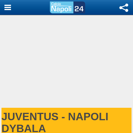
JUVENTUS - NAPOLI
DYBALA