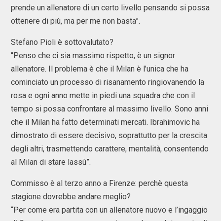
prende un allenatore di un certo livello pensando si possa
ottenere di più, ma per me non basta”.
Stefano Pioli è sottovalutato?
“Penso che ci sia massimo rispetto, è un signor
allenatore. Il problema è che il Milan è l’unica che ha
cominciato un processo di risanamento ringiovanendo la
rosa e ogni anno mette in piedi una squadra che con il
tempo si possa confrontare al massimo livello. Sono anni
che il Milan ha fatto determinati mercati. Ibrahimovic ha
dimostrato di essere decisivo, soprattutto per la crescita
degli altri, trasmettendo carattere, mentalità, consentendo
al Milan di stare lassù”.
Commisso è al terzo anno a Firenze: perchè questa
stagione dovrebbe andare meglio?
“Per come era partita con un allenatore nuovo e l’ingaggio