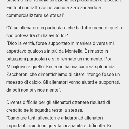
Finito il contratto se ne vanno a zero andando a
commercializzare sé stessi”.
C'è un allenatore in particolare che ha fatto meno di quello
che poteva tra chi ha avuto lei?
“Dico la verità, forse supportato in maniera diversa mi
aspettavo qualcosa in più da Montella. È rimasto in
situazioni particolari e si è fermato un momento. Poi
Mihajlovic è quello, Simeone ha una carriera splendida,
Zaccheroni che dimentichiamo di citare, ritengo fosse un
maestro di calcio. Gli allenatori vanno aiutati e supportati,
da soli non si vince niente”.
Diventa difficile per gli allenatori ottenere risultati di
crescita se la squadra resta la stessa.
“Cambiare tanti allenatori e affidarsi ad allenatori
importanti risiede in questa incapacità e difficoltà. Si