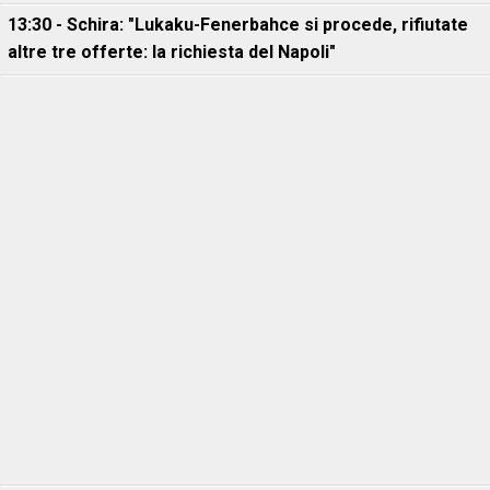
13:30 - Schira: "Lukaku-Fenerbahce si procede, rifiutate
altre tre offerte: la richiesta del Napoli"