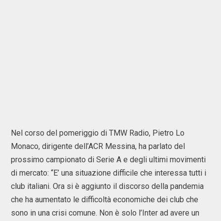
Nel corso del pomeriggio di TMW Radio, Pietro Lo
Monaco, dirigente dell’ACR Messina, ha parlato del
prossimo campionato di Serie A e degli ultimi movimenti
di mercato: “E’ una situazione difficile che interessa tutti i
club italiani. Ora si è aggiunto il discorso della pandemia
che ha aumentato le difficoltà economiche dei club che
sono in una crisi comune. Non è solo l’Inter ad avere un