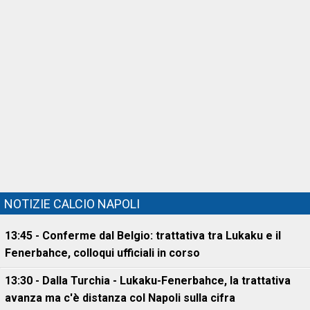
NOTIZIE CALCIO NAPOLI
13:45 - Conferme dal Belgio: trattativa tra Lukaku e il
Fenerbahce, colloqui ufficiali in corso
13:30 - Dalla Turchia - Lukaku-Fenerbahce, la trattativa
avanza ma c'è distanza col Napoli sulla cifra