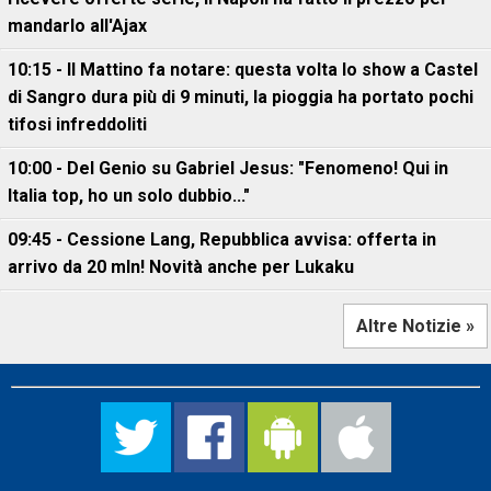
mandarlo all'Ajax
10:15 - Il Mattino fa notare: questa volta lo show a Castel
di Sangro dura più di 9 minuti, la pioggia ha portato pochi
tifosi infreddoliti
10:00 - Del Genio su Gabriel Jesus: "Fenomeno! Qui in
Italia top, ho un solo dubbio..."
09:45 - Cessione Lang, Repubblica avvisa: offerta in
arrivo da 20 mln! Novità anche per Lukaku
Altre Notizie »