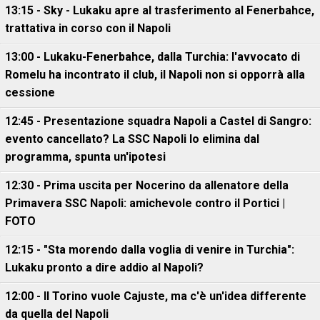
13:15 - Sky - Lukaku apre al trasferimento al Fenerbahce,
trattativa in corso con il Napoli
13:00 - Lukaku-Fenerbahce, dalla Turchia: l'avvocato di
Romelu ha incontrato il club, il Napoli non si opporrà alla
cessione
12:45 - Presentazione squadra Napoli a Castel di Sangro:
evento cancellato? La SSC Napoli lo elimina dal
programma, spunta un'ipotesi
12:30 - Prima uscita per Nocerino da allenatore della
Primavera SSC Napoli: amichevole contro il Portici |
FOTO
12:15 - "Sta morendo dalla voglia di venire in Turchia":
Lukaku pronto a dire addio al Napoli?
12:00 - Il Torino vuole Cajuste, ma c'è un'idea differente
da quella del Napoli