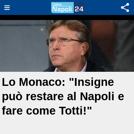
Lo Monaco: "Insigne
può restare al Napoli e
fare come Totti!"