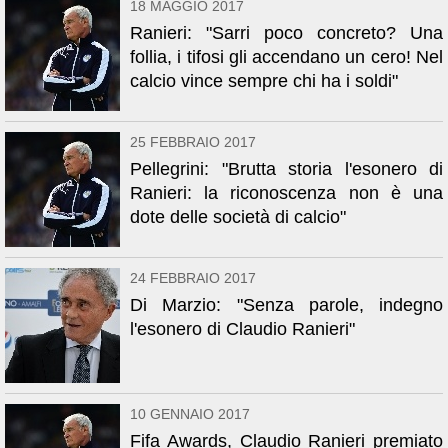
18 MAGGIO 2017
Ranieri: "Sarri poco concreto? Una
follia, i tifosi gli accendano un cero! Nel
calcio vince sempre chi ha i soldi"
25 FEBBRAIO 2017
Pellegrini‏: "Brutta storia l'esonero di
Ranieri: la riconoscenza non è una
dote delle società di calcio"
24 FEBBRAIO 2017
Di Marzio: "Senza parole, indegno
l'esonero di Claudio Ranieri"
10 GENNAIO 2017
Fifa Awards, Claudio Ranieri premiato