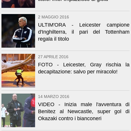
2 MAGGIO 2016
ULTIM'ORA - Leicester campione
d'Inghilterra, il pari del Tottenham
regala il titolo
27 APRILE 2016
FOTO - Leicester, Gray rischia la
decapitazione: salvo per miracolo!
14 MARZO 2016
VIDEO - Inizia male l'avventura di
Benitez al Newcastle, super gol di
Okazaki contro i bianconeri