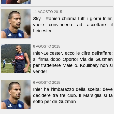
11 AGOSTO 2015
Sky - Ranieri chiama tutti i giorni Inler,
vuole convincerlo ad accettare il
Leicester
8 AGOSTO 2015
Inler-Leicester, ecco le cifre dell'affare:
si firma dopo Oporto! Via de Guzman
per trattenere Maiello. Koulibaly non si
vende!
6 AGOSTO 2015
Inler ha l'imbarazzo della scelta: deve
decidere tra tre club. Il Marsiglia si fa
sotto per de Guzman