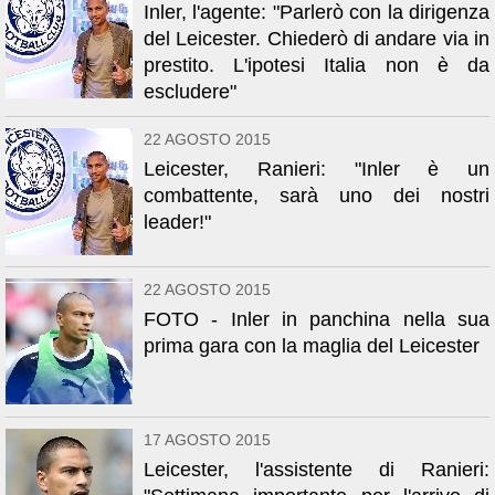
Inler, l'agente: "Parlerò con la dirigenza
del Leicester. Chiederò di andare via in
prestito. L'ipotesi Italia non è da
escludere"
22 AGOSTO 2015
Leicester, Ranieri: "Inler è un
combattente, sarà uno dei nostri
leader!"
22 AGOSTO 2015
FOTO - Inler in panchina nella sua
prima gara con la maglia del Leicester
17 AGOSTO 2015
Leicester, l'assistente di Ranieri: