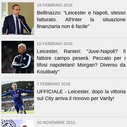
18 FEBBRAIO 2016
Bellinazzo: "Leicester e Napoli, stesso
fatturato. All'Inter la situazione
finanziaria non è facile"
10 FEBBRAIO 2016
Leicester, Ranieri: "Juve-Napoli? Il
fattore campo peserà. Peccato per i
tifosi napoletani! Morgan? Diverso da
Koulibaly"
7 FEBBRAIO 2016
UFFICIALE - Leicester, dopo la vittoria
sul City arriva il rinnovo per Vardy!
20 NOVEMBRE 2015