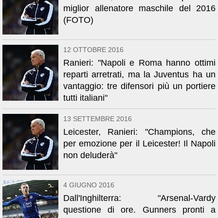
miglior allenatore maschile del 2016
(FOTO)
12 OTTOBRE 2016
Ranieri: "Napoli e Roma hanno ottimi
reparti arretrati, ma la Juventus ha un
vantaggio: tre difensori più un portiere
tutti italiani"
13 SETTEMBRE 2016
Leicester, Ranieri: "Champions, che
per emozione per il Leicester! Il Napoli
non deluderà"
4 GIUGNO 2016
Dall'Inghilterra: "Arsenal-Vardy
questione di ore. Gunners pronti a