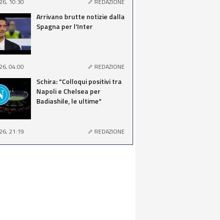
26, 10:30
REDAZIONE
Arrivano brutte notizie dalla
Spagna per l'Inter
26, 04:00
REDAZIONE
Schira: "Colloqui positivi tra
Napoli e Chelsea per
Badiashile, le ultime"
26, 21:19
REDAZIONE