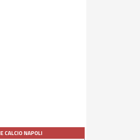
IE CALCIO NAPOLI