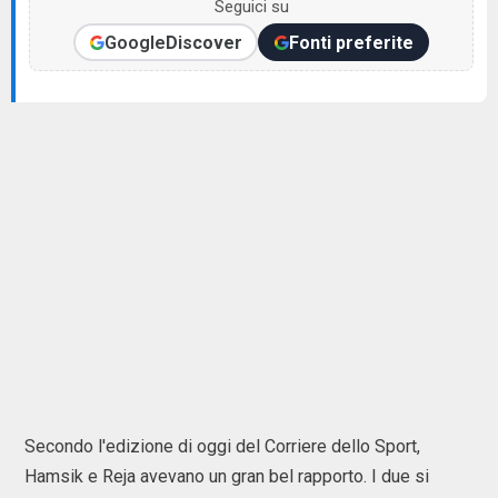
Seguici su
Google
Discover
Fonti preferite
Secondo l'edizione di oggi del Corriere dello Sport,
Hamsik e Reja avevano un gran bel rapporto. I due si