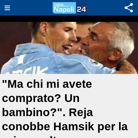
"Ma chi mi avete
comprato? Un
bambino?". Reja
conobbe Hamsik per la