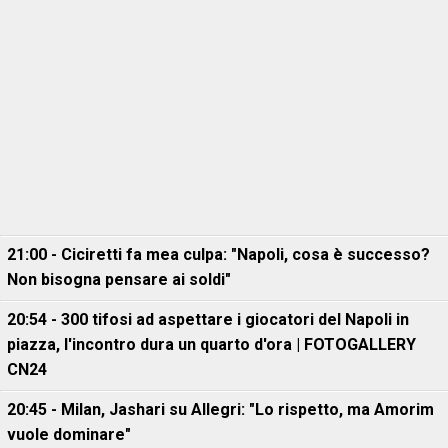
21:00 - Ciciretti fa mea culpa: "Napoli, cosa è successo?
Non bisogna pensare ai soldi"
20:54 - 300 tifosi ad aspettare i giocatori del Napoli in
piazza, l'incontro dura un quarto d'ora | FOTOGALLERY
CN24
20:45 - Milan, Jashari su Allegri: "Lo rispetto, ma Amorim
vuole dominare"