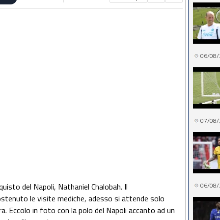
06/08/
07/08/
quisto del Napoli, Nathaniel Chalobah. Il
06/08/
stenuto le visite mediche, adesso si attende solo
rra. Eccolo in foto con la polo del Napoli accanto ad un