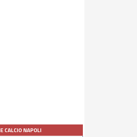
IE CALCIO NAPOLI