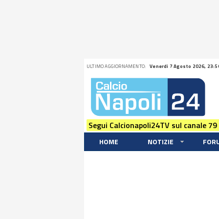
ULTIMO AGGIORNAMENTO:
Venerdi 7 Agosto 2026, 23:5
Segui Calcionapoli24TV sul canale 79
HOME
NOTIZIE
FOR