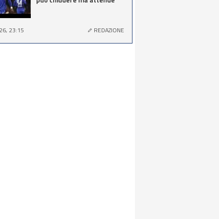
26, 23:15
REDAZIONE