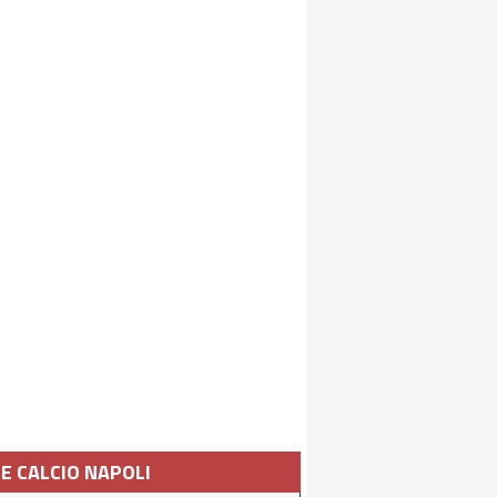
IE CALCIO NAPOLI