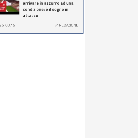
arrivare in azzurro ad una
condizione: è il sogno in
attacco
26, 08:15
REDAZIONE