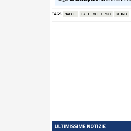
TAGS
NAPOLI
CASTELVOLTURNO
RITIRO
ULTIMISSIME NOTIZIE