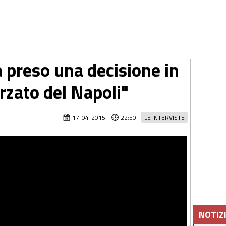
a preso una decisione in
orzato del Napoli"
17-04-2015
22:50
LE INTERVISTE
NOTIZ