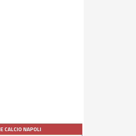
IE CALCIO NAPOLI