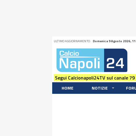
ULTIMO AGGIORNAMENTO:
Domenica 9 Agosto 2026, 11
Segui Calcionapoli24TV sul canale 79
HOME
NOTIZIE
FOR