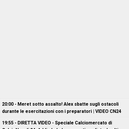
20:00 - Meret sotto assalto! Alex sbatte sugli ostacoli
durante le esercitazioni con i preparatori | VIDEO CN24
19:55 - DIRETTA VIDEO - Speciale Calciomercato di