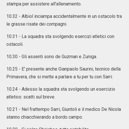
stampa per assistere all'allenamento.
10.32 - Albiol inciampa accidentalmente in un ostacolo tra
le grasse risate dei compagni.
10.31 - La squadra sta svolgendo esercizi atletici con
ostacoli.
10.30 - Gli assenti sono de Guzman e Zuniga.
10.25 - E' presente anche Gianpaolo Saurini, tecnico della
Primavera, che si mette a parlare a tu per tu con Sarri.
10.24 - Adesso la squadra sta svolgendo un esercizio
atletico: scatti sul breve.
10.21 - Nel frattempo Sarri, Giuntoli e il medico De Nicola
stanno chiacchierando a bordo campo.