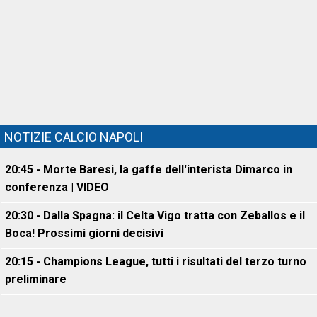
NOTIZIE CALCIO NAPOLI
20:45 - Morte Baresi, la gaffe dell'interista Dimarco in
conferenza | VIDEO
20:30 - Dalla Spagna: il Celta Vigo tratta con Zeballos e il
Boca! Prossimi giorni decisivi
20:15 - Champions League, tutti i risultati del terzo turno
preliminare