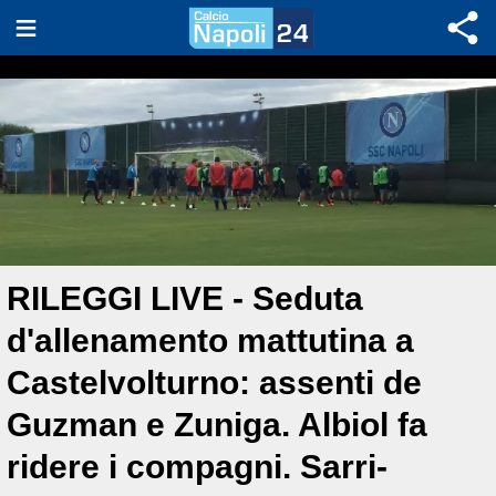
RILEGGI LIVE - Seduta
d'allenamento mattutina a
Castelvolturno: assenti de
Guzman e Zuniga. Albiol fa
ridere i compagni. Sarri-