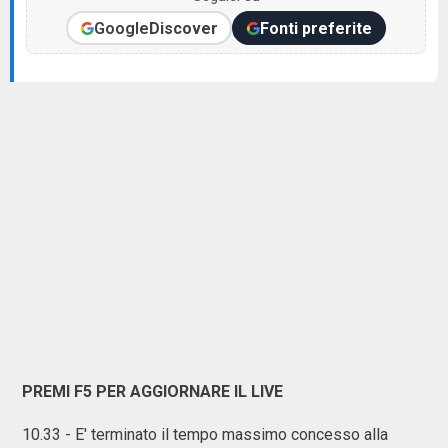
Google
Discover
Fonti preferite
PREMI F5 PER AGGIORNARE IL LIVE
10.33 - E' terminato il tempo massimo concesso alla