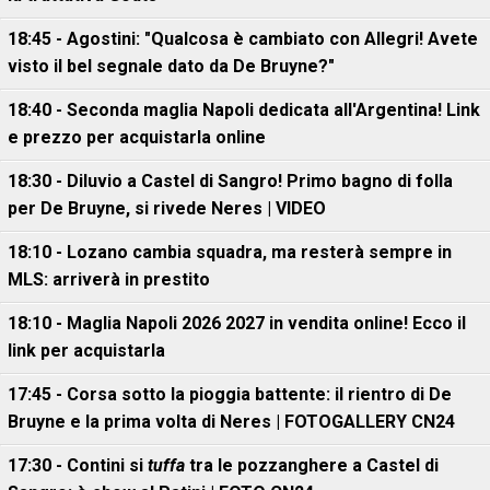
18:45 - Agostini: "Qualcosa è cambiato con Allegri! Avete
visto il bel segnale dato da De Bruyne?"
18:40 - Seconda maglia Napoli dedicata all'Argentina! Link
e prezzo per acquistarla online
18:30 - Diluvio a Castel di Sangro! Primo bagno di folla
per De Bruyne, si rivede Neres | VIDEO
18:10 - Lozano cambia squadra, ma resterà sempre in
MLS: arriverà in prestito
18:10 - Maglia Napoli 2026 2027 in vendita online! Ecco il
link per acquistarla
17:45 - Corsa sotto la pioggia battente: il rientro di De
Bruyne e la prima volta di Neres | FOTOGALLERY CN24
17:30 - Contini si
tuffa
tra le pozzanghere a Castel di