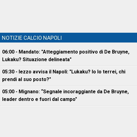
NOTIZIE CALCIO NAPOLI
06:00 - Mandato: "Atteggiamento positivo di De Bruyne,
Lukaku? Situazione delineata"
05:30 - Iezzo avvisa il Napoli: "Lukaku? Io lo terrei, chi
prendi al suo posto?"
05:00 - Mignano: “Segnale incoraggiante da De Bruyne,
leader dentro e fuori dal campo"