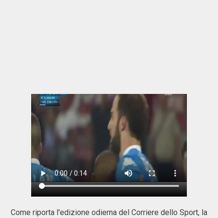
Come riporta l'edizione odierna del Corriere dello Sport, la