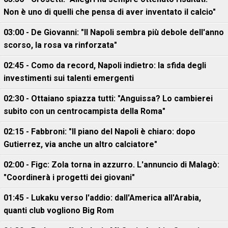
Non è uno di quelli che pensa di aver inventato il calcio"
03:00 - De Giovanni: "Il Napoli sembra più debole dell'anno
scorso, la rosa va rinforzata"
02:45 - Como da record, Napoli indietro: la sfida degli
investimenti sui talenti emergenti
02:30 - Ottaiano spiazza tutti: "Anguissa? Lo cambierei
subito con un centrocampista della Roma"
02:15 - Fabbroni: "Il piano del Napoli è chiaro: dopo
Gutierrez, via anche un altro calciatore"
02:00 - Figc: Zola torna in azzurro. L'annuncio di Malagò:
"Coordinerà i progetti dei giovani"
01:45 - Lukaku verso l'addio: dall'America all'Arabia,
quanti club vogliono Big Rom