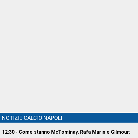
NOTIZIE CALCIO NAPOLI
12:30 - Come stanno McTominay, Rafa Marin e Gilmour: