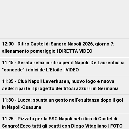
12:00 - Ritiro Castel di Sangro Napoli 2026, giorno 7:
allenamento pomeriggio | DIRETTA VIDEO
11:45 - Serata relax in ritiro per il Napoli: De Laurentiis si
"concede" i dolci de L'Etoile | VIDEO
11:35 - Club Napoli Leverkusen, nuovo logo e nuova
sede: riparte il progetto dei tifosi azzurri in Germania
11:30 - Lucca: spunta un gesto nell'esultanza dopo il gol
in Napoli-Osasuna
11:25 - Pizzata per la SSC Napoli nel ritiro di Castel di
Sangro! Ecco tutti gli scatti con Diego Vitagliano | FOTO