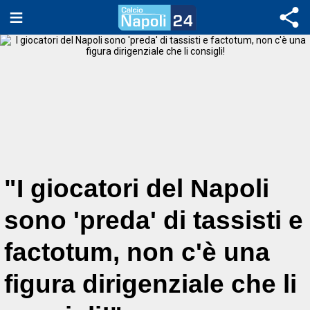
"I giocatori del Napoli
sono 'preda' di tassisti e
factotum, non c'è una
figura dirigenziale che li