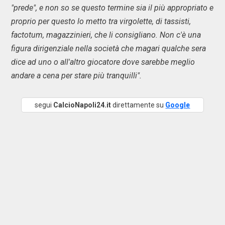
"prede", e non so se questo termine sia il più appropriato e
proprio per questo lo metto tra virgolette, di tassisti,
factotum, magazzinieri, che li consigliano. Non c'è una
figura dirigenziale nella società che magari qualche sera
dice ad uno o all'altro giocatore dove sarebbe meglio
andare a cena per stare più tranquilli".
segui
CalcioNapoli24.it
direttamente su
Google