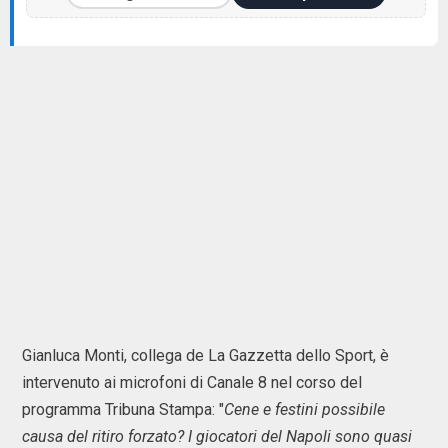
Gianluca Monti, collega de La Gazzetta dello Sport, è
intervenuto ai microfoni di Canale 8 nel corso del
programma Tribuna Stampa: "
Cene e festini possibile
causa del ritiro forzato? I giocatori del Napoli sono quasi