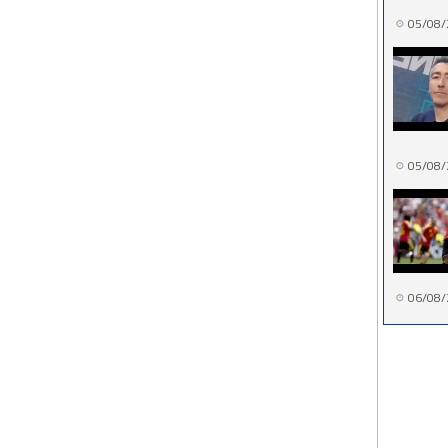
05/08/
05/08/
06/08/