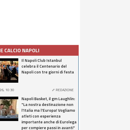
IE CALCIO NAPOLI
Il Napoli Club Istanbul
celebra il Centenario del
Napoli con tre giorni di festa
26, 10:30
REDAZIONE
Napoli Basket, il gm Laughlin:
"La nostra destinazione non
l’Italia ma l’Europa! Vogliamo
atleti con esperienza
importante anche di Eurolega
per compiere passi in avanti"