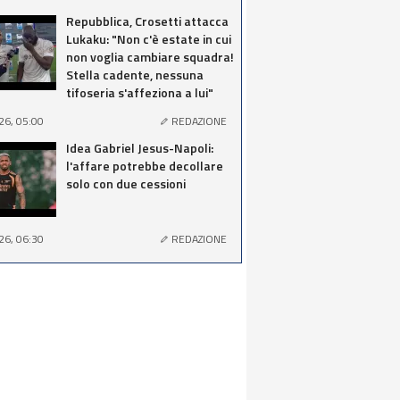
Repubblica, Crosetti attacca
Lukaku: "Non c'è estate in cui
non voglia cambiare squadra!
Stella cadente, nessuna
tifoseria s'affeziona a lui"
26, 05:00
REDAZIONE
Idea Gabriel Jesus-Napoli:
l'affare potrebbe decollare
solo con due cessioni
26, 06:30
REDAZIONE