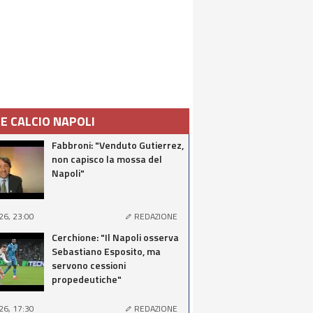
IE CALCIO NAPOLI
Fabbroni: "Venduto Gutierrez,
non capisco la mossa del
Napoli"
26, 23:00
REDAZIONE
Cerchione: "Il Napoli osserva
Sebastiano Esposito, ma
servono cessioni
propedeutiche"
26, 17:30
REDAZIONE