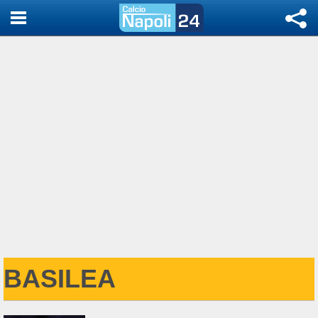
BASILEA