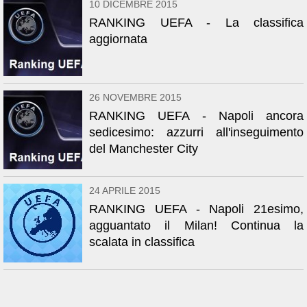
10 DICEMBRE 2015
RANKING UEFA - La classifica
aggiornata
26 NOVEMBRE 2015
RANKING UEFA - Napoli ancora
sedicesimo: azzurri all'inseguimento
del Manchester City
24 APRILE 2015
RANKING UEFA - Napoli 21esimo,
agguantato il Milan! Continua la
scalata in classifica