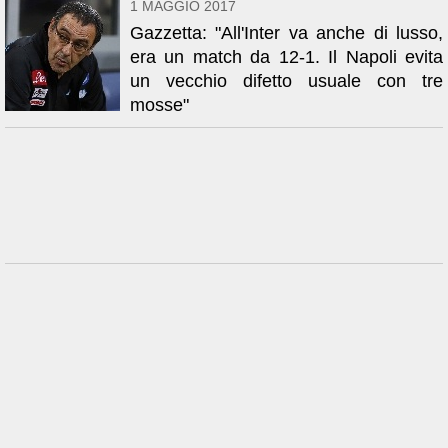
1 MAGGIO 2017
Gazzetta: "All'Inter va anche di lusso,
era un match da 12-1. Il Napoli evita
un vecchio difetto usuale con tre
mosse"