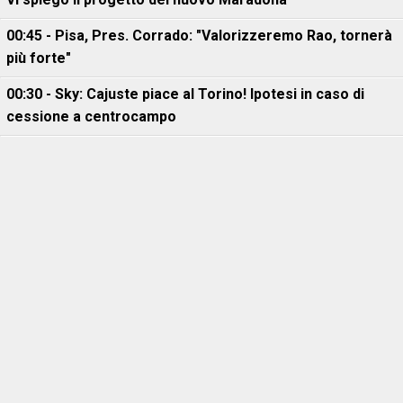
00:45 - Pisa, Pres. Corrado: "Valorizzeremo Rao, tornerà
più forte"
00:30 - Sky: Cajuste piace al Torino! Ipotesi in caso di
cessione a centrocampo