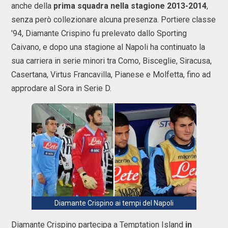
anche della
prima squadra nella stagione 2013-2014
,
senza però collezionare alcuna presenza. Portiere classe
'94, Diamante Crispino fu prelevato dallo Sporting
Caivano, e dopo una stagione al Napoli ha continuato la
sua carriera in serie minori tra Como, Bisceglie, Siracusa,
Casertana, Virtus Francavilla, Pianese e Molfetta, fino ad
approdare al Sora in Serie D.
Diamante Crispino ai tempi del Napoli
Diamante Crispino partecipa a Temptation Island
in