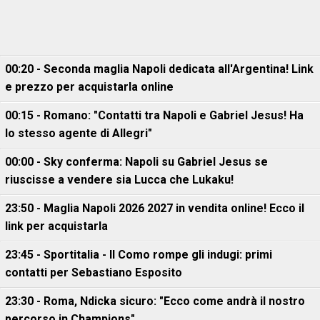
00:20 - Seconda maglia Napoli dedicata all'Argentina! Link
e prezzo per acquistarla online
00:15 - Romano: "Contatti tra Napoli e Gabriel Jesus! Ha
lo stesso agente di Allegri"
00:00 - Sky conferma: Napoli su Gabriel Jesus se
riuscisse a vendere sia Lucca che Lukaku!
23:50 - Maglia Napoli 2026 2027 in vendita online! Ecco il
link per acquistarla
23:45 - Sportitalia - Il Como rompe gli indugi: primi
contatti per Sebastiano Esposito
23:30 - Roma, Ndicka sicuro: "Ecco come andrà il nostro
percorso in Champions"