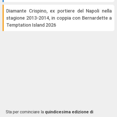
Diamante Crispino, ex portiere del Napoli nella
stagione 2013-2014, in coppia con Bernardette a
Temptation Island 2026
Sta per cominciare la
quindicesima edizione di