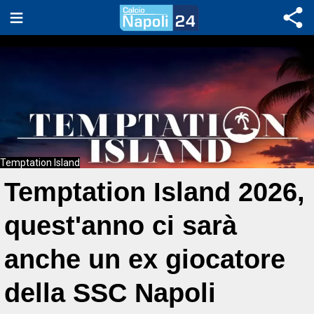
Temptation Island
Temptation Island 2026,
quest'anno ci sarà
anche un ex giocatore
della SSC Napoli