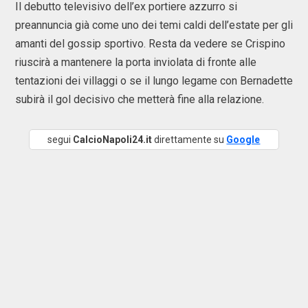
Il debutto televisivo dell’ex portiere azzurro si
preannuncia già come uno dei temi caldi dell’estate per gli
amanti del gossip sportivo. Resta da vedere se Crispino
riuscirà a mantenere la porta inviolata di fronte alle
tentazioni dei villaggi o se il lungo legame con Bernadette
subirà il gol decisivo che metterà fine alla relazione.
segui
CalcioNapoli24.it
direttamente su
Google