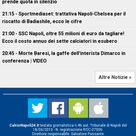
prende quota in silenzio
21:15 - Sportmediaset: trattativa Napoli-Chelsea per il
riscatto di Badiashile, ecco le cifre
21:00 - SSC Napoli, oltre 55 milioni di euro da tagliare!
Ecco il costo annuo dei sette calciatori in esubero
20:45 - Morte Baresi, la gaffe dell'interista Dimarco in
conferenza | VIDEO
Altre Notizie »
CalcioNapoli24.it
testata giornalistica n.46 aut. Tribunale di Napoli del
18/06/2010 - N. registrazione ROC-27006.
Direttore responsabile: Salvatore Passante