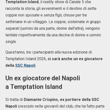
Temptation Island
, il reality show di Canale 5 che
racconta la storia, gli avvenimenti e il destino di sette
coppie non sposate e senza figli, chiuse per tre
settimane in un villaggio. Le coppie, sistemate in gruppi
separati (uomini da una parte, donne dall'altra), vengono
tentate rispettivamente da una decina di donne e uomini
single.
Quest'anno, tra i partecipanti alla nuova edizione di
Temptation Island 2026,
ci sarà anche un ex giocatore
della
SSC Napoli
.
Un ex giocatore del Napoli
a Temptation Island
Si tratta di
Diamante Crispino, ex portiere della SSC
Napoli
cresciuto nelle giovanili del club, che ha fatto parte