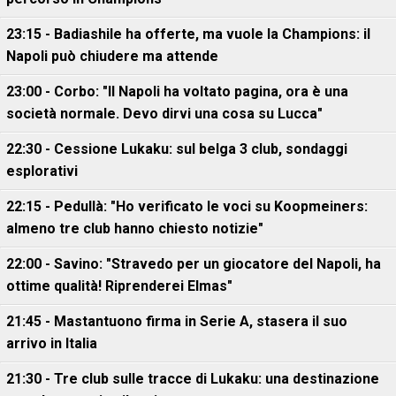
23:15 - Badiashile ha offerte, ma vuole la Champions: il
Napoli può chiudere ma attende
23:00 - Corbo: "Il Napoli ha voltato pagina, ora è una
società normale. Devo dirvi una cosa su Lucca"
22:30 - Cessione Lukaku: sul belga 3 club, sondaggi
esplorativi
22:15 - Pedullà: "Ho verificato le voci su Koopmeiners:
almeno tre club hanno chiesto notizie"
22:00 - Savino: "Stravedo per un giocatore del Napoli, ha
ottime qualità! Riprenderei Elmas"
21:45 - Mastantuono firma in Serie A, stasera il suo
arrivo in Italia
21:30 - Tre club sulle tracce di Lukaku: una destinazione