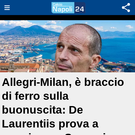
Allegri-Milan, è braccio
di ferro sulla
buonuscita: De
Laurentiis prova a