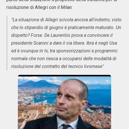
risoluzione di Allegri con il Milan:
"La situazione di Allegri scivola ancora all'indietro, visto
che lo stipendio di giugno è praticamente maturato. Un
dispetto? Forse. De Laurentiis prova a convincere il
presidente Scaroni a dare il via libera. Ibra è negli Usa
ed è ovunque in tv, tra sponsorizzazioni e programmi:
normale che non riesca a occuparsi delle modalità di
risoluzione del contratto del tecnico livornese".