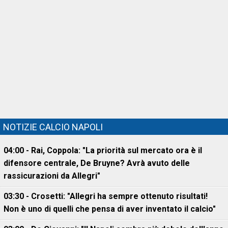
NOTIZIE CALCIO NAPOLI
04:00 - Rai, Coppola: "La priorità sul mercato ora è il
difensore centrale, De Bruyne? Avrà avuto delle
rassicurazioni da Allegri"
03:30 - Crosetti: "Allegri ha sempre ottenuto risultati!
Non è uno di quelli che pensa di aver inventato il calcio"