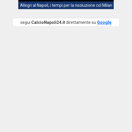
Allegri al Napoli, i tempi per la risoluzione col Milan
segui
CalcioNapoli24.it
direttamente su
Google