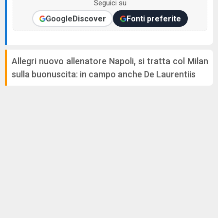
Seguici su
Google
Discover
Fonti preferite
Allegri nuovo allenatore Napoli, si tratta col Milan
sulla buonuscita: in campo anche De Laurentiis