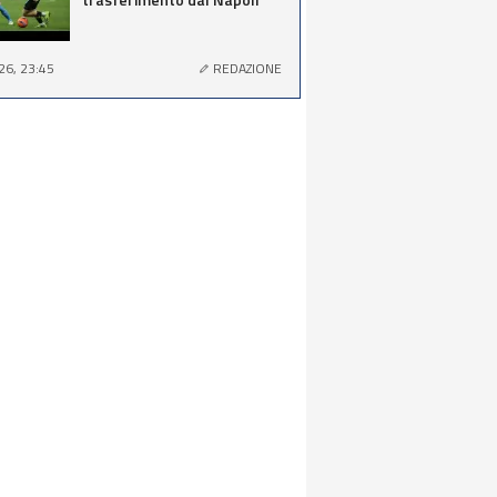
26, 23:45
REDAZIONE