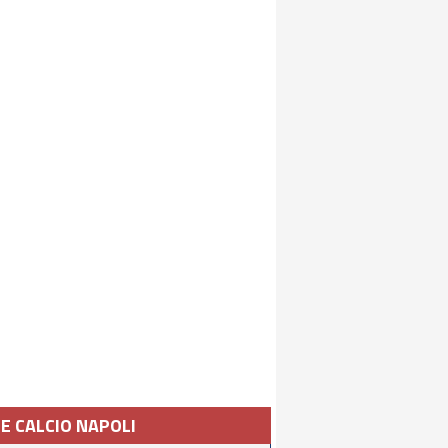
IE CALCIO NAPOLI