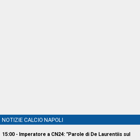
NOTIZIE CALCIO NAPOLI
15:00 - Imperatore a CN24: "Parole di De Laurentiis sul