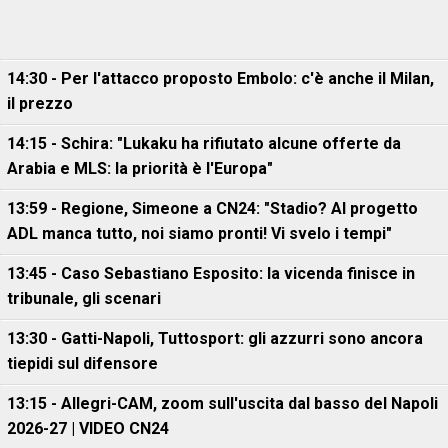
14:30 - Per l'attacco proposto Embolo: c'è anche il Milan,
il prezzo
14:15 - Schira: "Lukaku ha rifiutato alcune offerte da
Arabia e MLS: la priorità è l'Europa"
13:59 - Regione, Simeone a CN24: "Stadio? Al progetto
ADL manca tutto, noi siamo pronti! Vi svelo i tempi"
13:45 - Caso Sebastiano Esposito: la vicenda finisce in
tribunale, gli scenari
13:30 - Gatti-Napoli, Tuttosport: gli azzurri sono ancora
tiepidi sul difensore
13:15 - Allegri-CAM, zoom sull'uscita dal basso del Napoli
2026-27 | VIDEO CN24