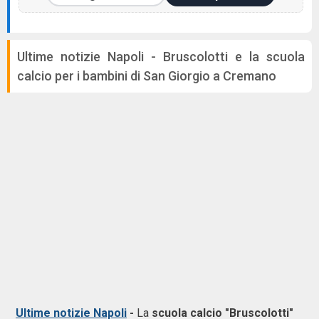
Ultime notizie Napoli - Bruscolotti e la scuola
calcio per i bambini di San Giorgio a Cremano
Ultime notizie Napoli
-
La
scuola calcio "Bruscolotti"