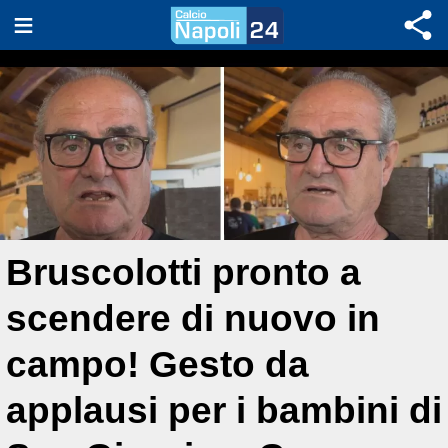
Bruscolotti pronto a
scendere di nuovo in
campo! Gesto da
applausi per i bambini di