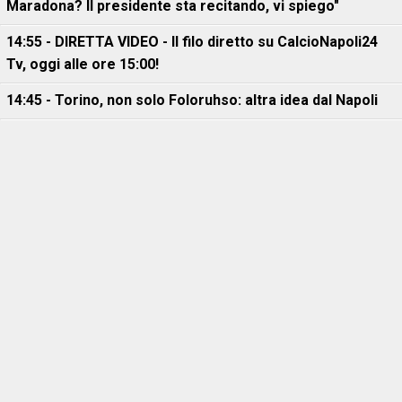
Maradona? Il presidente sta recitando, vi spiego"
14:55 - DIRETTA VIDEO - Il filo diretto su CalcioNapoli24
Tv, oggi alle ore 15:00!
14:45 - Torino, non solo Foloruhso: altra idea dal Napoli