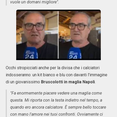
vuole un domani migliore".
Occhi stropicciati anche per la divisa che i calciatori
indosseranno: un kit bianco e blu con davanti l'immagine
di un giovanissimo
Bruscolotti in maglia Napoli
.
"Fa enormemente piacere vedere una maglia come
questa. Mi riporta con la testa indietro nel tempo, a
quando ero ancora calciatore. È sempre bello toccare
con mano l'amore nei tuoi confronti. Ovviamente ci