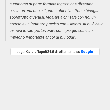
auguriamo di poter formare ragazzi che diventino
calciatori, ma non è il primo obiettivo. Prima bisogna
soprattutto divertirsi, regalare a chi sarà con noi un
sorriso e un indirizzo preciso con il lavoro. Al di là della
carriera in campo, Lavorare con i più giovani è un
impegno importante ancor di più oggi".
segui
CalcioNapoli24.it
direttamente su
Google