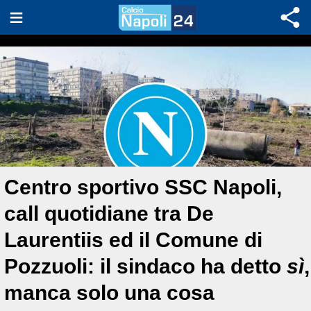
Centro sportivo SSC Napoli,
call quotidiane tra De
Laurentiis ed il Comune di
Pozzuoli: il sindaco ha detto
sì
,
manca solo una cosa