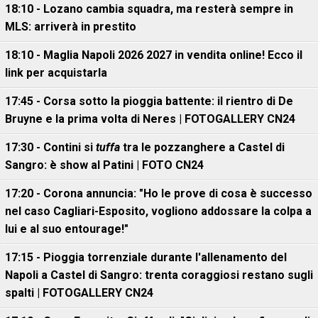
18:10 - Lozano cambia squadra, ma resterà sempre in
MLS: arriverà in prestito
18:10 - Maglia Napoli 2026 2027 in vendita online! Ecco il
link per acquistarla
17:45 - Corsa sotto la pioggia battente: il rientro di De
Bruyne e la prima volta di Neres | FOTOGALLERY CN24
17:30 - Contini si
tuffa
tra le pozzanghere a Castel di
Sangro: è show al Patini | FOTO CN24
17:20 - Corona annuncia: "Ho le prove di cosa è successo
nel caso Cagliari-Esposito, vogliono addossare la colpa a
lui e al suo entourage!"
17:15 - Pioggia torrenziale durante l'allenamento del
Napoli a Castel di Sangro: trenta coraggiosi restano sugli
spalti | FOTOGALLERY CN24