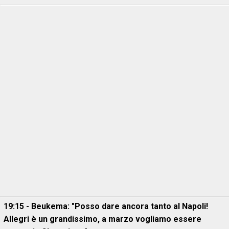
19:15 - Beukema: "Posso dare ancora tanto al Napoli!
Allegri è un grandissimo, a marzo vogliamo essere