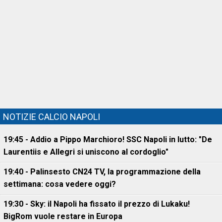
NOTIZIE CALCIO NAPOLI
19:45 - Addio a Pippo Marchioro! SSC Napoli in lutto: "De
Laurentiis e Allegri si uniscono al cordoglio"
19:40 - Palinsesto CN24 TV, la programmazione della
settimana: cosa vedere oggi?
19:30 - Sky: il Napoli ha fissato il prezzo di Lukaku!
BigRom vuole restare in Europa