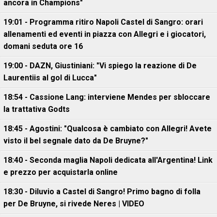
ancora in Champions"
19:01 - Programma ritiro Napoli Castel di Sangro: orari
allenamenti ed eventi in piazza con Allegri e i giocatori,
domani seduta ore 16
19:00 - DAZN, Giustiniani: "Vi spiego la reazione di De
Laurentiis al gol di Lucca"
18:54 - Cassione Lang: interviene Mendes per sbloccare
la trattativa Godts
18:45 - Agostini: "Qualcosa è cambiato con Allegri! Avete
visto il bel segnale dato da De Bruyne?"
18:40 - Seconda maglia Napoli dedicata all'Argentina! Link
e prezzo per acquistarla online
18:30 - Diluvio a Castel di Sangro! Primo bagno di folla
per De Bruyne, si rivede Neres | VIDEO