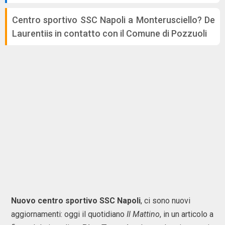
Centro sportivo SSC Napoli a Monterusciello? De
Laurentiis in contatto con il Comune di Pozzuoli
Nuovo centro sportivo SSC Napoli
, ci sono nuovi
aggiornamenti: oggi il quotidiano
Il Mattino
, in un articolo a