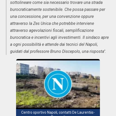
sottolineare come sia necessario trovare una strada
burocraticamente sostenibile. Che possa passare per
una concessione, per una convenzione oppure
attraverso la Zes Unica che potrebbe interviene
attraverso agevolazioni fiscali, semplificazione
burocratica e incentivi agli investimenti. II sindaco apre
a ogni possibilità e attende dai tecnici del Napoli,
guidati dal professore Bruno Discepolo, una risposta".
Centro sportivo Napoli, contatti De Laurentiis-