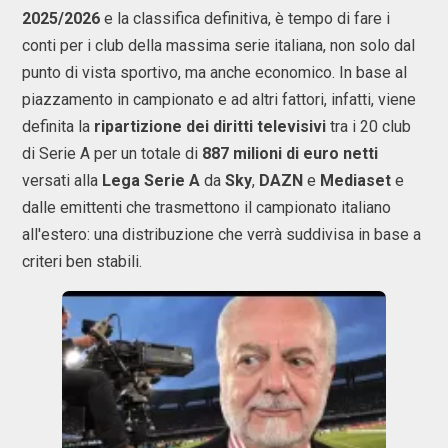
2025/2026
e la classifica definitiva, è tempo di fare i
conti per i club della massima serie italiana, non solo dal
punto di vista sportivo, ma anche economico. In base al
piazzamento in campionato e ad altri fattori, infatti, viene
definita la
ripartizione dei diritti televisivi
tra i 20 club
di Serie A per un totale di
887 milioni di euro netti
versati alla
Lega Serie A
da
Sky
,
DAZN
e
Mediaset
e
dalle emittenti che trasmettono il campionato italiano
all'estero: una distribuzione che verrà suddivisa in base a
criteri ben stabili.