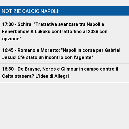
NOTIZIE CALCIO NAPOLI
17:00 - Schira: "Trattativa avanzata tra Napoli e
Fenerbahce! A Lukaku contratto fino al 2028 con
opzione"
16:45 - Romano e Moretto: "Napoli in corsa per Gabriel
Jesus! C'è stato un incontro con l'agente"
16:30 - De Bruyne, Neres e Gilmour in campo contro il
Celta stasera? L'idea di Allegri