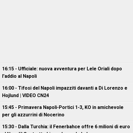
16:15 - Ufficiale: nuova avventura per Lele Oriali dopo
l'addio al Napoli
16:00 - Tifosi del Napoli impazziti davanti a Di Lorenzo e
Hojlund | VIDEO CN24
15:45 - Primavera Napoli-Portici 1-3, KO in amichevole
per gli azzurrini di Nocerino
15:30 - Dalla Turchia: il Fenerbahce offre 6 milioni di euro