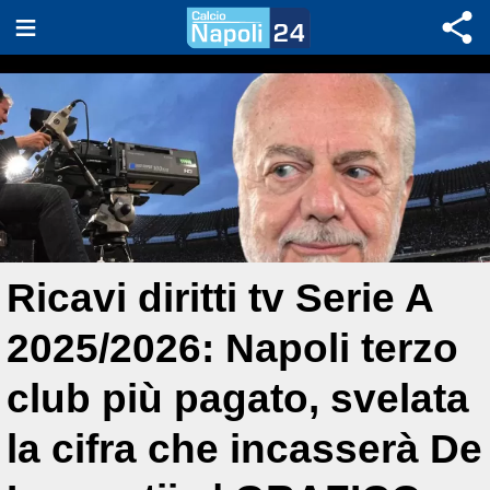
Ricavi diritti tv Serie A
2025/2026: Napoli terzo
club più pagato, svelata
la cifra che incasserà De