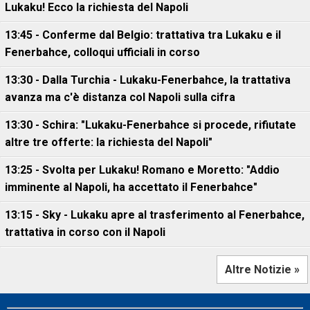
Lukaku! Ecco la richiesta del Napoli
13:45 - Conferme dal Belgio: trattativa tra Lukaku e il
Fenerbahce, colloqui ufficiali in corso
13:30 - Dalla Turchia - Lukaku-Fenerbahce, la trattativa
avanza ma c'è distanza col Napoli sulla cifra
13:30 - Schira: "Lukaku-Fenerbahce si procede, rifiutate
altre tre offerte: la richiesta del Napoli"
13:25 - Svolta per Lukaku! Romano e Moretto: "Addio
imminente al Napoli, ha accettato il Fenerbahce"
13:15 - Sky - Lukaku apre al trasferimento al Fenerbahce,
trattativa in corso con il Napoli
Altre Notizie »