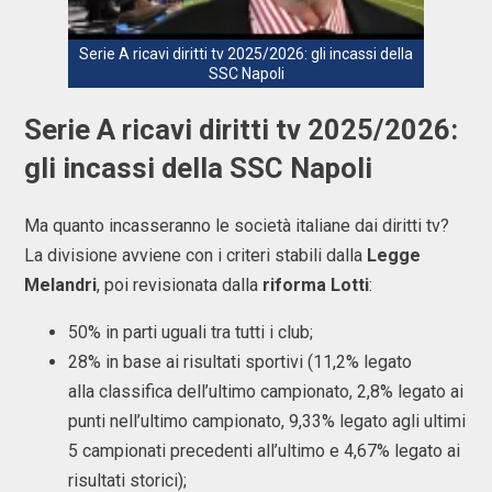
Serie A ricavi diritti tv 2025/2026: gli incassi della
SSC Napoli
Serie A ricavi diritti tv 2025/2026:
gli incassi della SSC Napoli
Ma quanto incasseranno le società italiane dai diritti tv?
La divisione avviene con i criteri stabili dalla
Legge
Melandri
, poi revisionata dalla
riforma Lotti
:
50% in parti uguali tra tutti i club;
28% in base ai risultati sportivi (11,2% legato
alla classifica dell’ultimo campionato, 2,8% legato ai
punti nell’ultimo campionato, 9,33% legato agli ultimi
5 campionati precedenti all’ultimo e 4,67% legato ai
risultati storici);