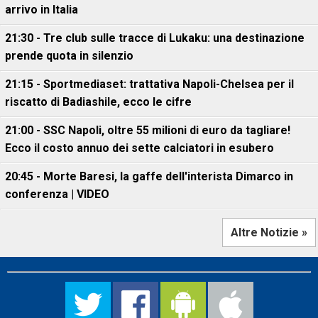
arrivo in Italia
21:30 - Tre club sulle tracce di Lukaku: una destinazione
prende quota in silenzio
21:15 - Sportmediaset: trattativa Napoli-Chelsea per il
riscatto di Badiashile, ecco le cifre
21:00 - SSC Napoli, oltre 55 milioni di euro da tagliare!
Ecco il costo annuo dei sette calciatori in esubero
20:45 - Morte Baresi, la gaffe dell'interista Dimarco in
conferenza | VIDEO
Altre Notizie »