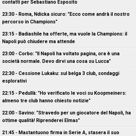
contatti per Sebastiano Esposito
23:30 - Roma, Ndicka sicuro: "Ecco come andrà il nostro
percorso in Champions"
23:15 - Badiashile ha offerte, ma vuole la Champions: il
Napoli può chiudere ma attende
23:00 - Corbo: "Il Napoli ha voltato pagina, ora è una
società normale. Devo dirvi una cosa su Lucca"
22:30 - Cessione Lukaku: sul belga 3 club, sondaggi
esplorativi
22:15 - Pedullà: "Ho verificato le voci su Koopmeiners:
almeno tre club hanno chiesto notizie"
22:00 - Savino: "Stravedo per un giocatore del Napoli, ha
ottime qualità! Riprenderei Elmas"
21:45 - Mastantuono firma in Serie A, stasera il suo