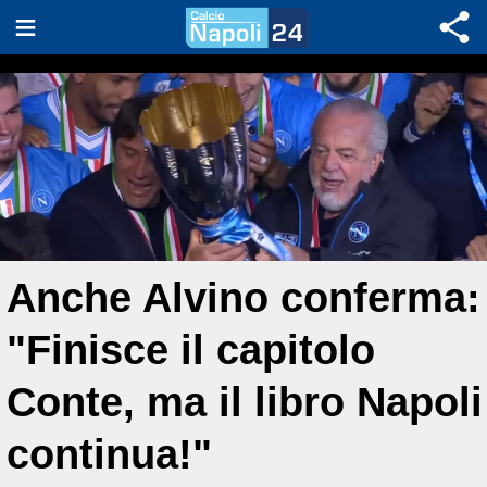
Anche Alvino conferma:
"Finisce il capitolo
Conte, ma il libro Napoli
continua!"