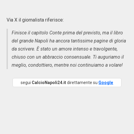
Via X il giornalista riferisce:
Finisce il capitolo Conte prima del previsto, ma il libro
del grande Napoli ha ancora tantissime pagine di gloria
da scrivere. È stato un amore intenso e travolgente,
chiuso con un abbraccio consensuale. Ti auguriamo il
meglio, condottiero, mentre noi continuiamo a volare!
segui
CalcioNapoli24.it
direttamente su
Google