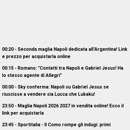
00:20 - Seconda maglia Napoli dedicata all'Argentina! Link
e prezzo per acquistarla online
00:15 - Romano: "Contatti tra Napoli e Gabriel Jesus! Ha
lo stesso agente di Allegri"
00:00 - Sky conferma: Napoli su Gabriel Jesus se
riuscisse a vendere sia Lucca che Lukaku!
23:50 - Maglia Napoli 2026 2027 in vendita online! Ecco il
link per acquistarla
23:45 - Sportitalia - Il Como rompe gli indugi: primi