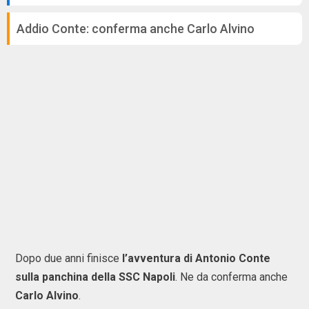
Addio Conte: conferma anche Carlo Alvino
Dopo due anni finisce
l’avventura di Antonio Conte
sulla panchina della SSC Napoli
. Ne da conferma anche
Carlo Alvino
.