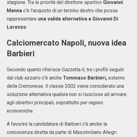
stagione. Tra le priorità del direttore sportivo
Giovanni
Manna
c'è l'acquisto di un terzino destro che possa
rappresentare
una valida alternativa a Giovanni Di
Lorenzo
.
Calciomercato Napoli, nuova idea
Barbieri
Secondo quanto riferisce
Gazzetta.it
, tra i profili seguiti
dal club azzurro c'è anche
Tommaso Barbieri,
esterno
della Cremonese. Il classe 2002 viene considerato una
soluzione alternativa qualora non si riuscisse ad arrivare
agli obiettivi principali, soprattutto per ragioni
economiche.
A favorire la candidatura di Barbieri c'è anche la
conoscenza diretta da parte di Massimiliano Allegri.