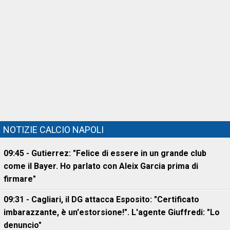
NOTIZIE CALCIO NAPOLI
09:45 - Gutierrez: "Felice di essere in un grande club
come il Bayer. Ho parlato con Aleix Garcia prima di
firmare"
09:31 - Cagliari, il DG attacca Esposito: "Certificato
imbarazzante, è un'estorsione!". L'agente Giuffredi: "Lo
denuncio"