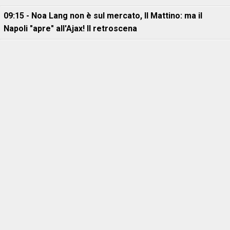
09:15 - Noa Lang non è sul mercato, Il Mattino: ma il
Napoli "apre" all'Ajax! Il retroscena