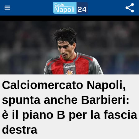
Calciomercato Napoli,
spunta anche Barbieri:
è il piano B per la fascia
destra