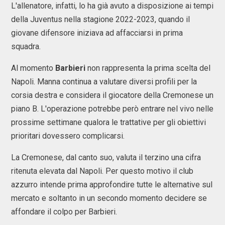
L'allenatore, infatti, lo ha già avuto a disposizione ai tempi
della Juventus nella stagione 2022-2023, quando il
giovane difensore iniziava ad affacciarsi in prima
squadra.
Al momento
Barbieri
non rappresenta la prima scelta del
Napoli. Manna continua a valutare diversi profili per la
corsia destra e considera il giocatore della Cremonese un
piano B. L'operazione potrebbe però entrare nel vivo nelle
prossime settimane qualora le trattative per gli obiettivi
prioritari dovessero complicarsi.
La Cremonese, dal canto suo, valuta il terzino una cifra
ritenuta elevata dal Napoli. Per questo motivo il club
azzurro intende prima approfondire tutte le alternative sul
mercato e soltanto in un secondo momento decidere se
affondare il colpo per Barbieri.