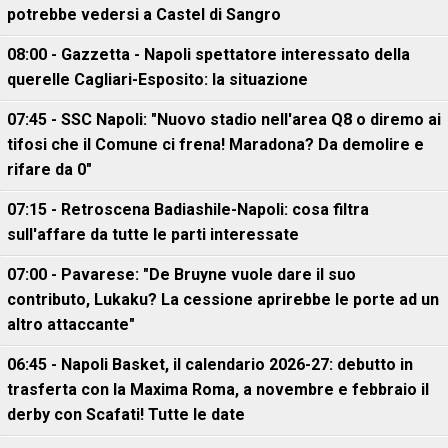
potrebbe vedersi a Castel di Sangro
08:00 - Gazzetta - Napoli spettatore interessato della
querelle Cagliari-Esposito: la situazione
07:45 - SSC Napoli: "Nuovo stadio nell'area Q8 o diremo ai
tifosi che il Comune ci frena! Maradona? Da demolire e
rifare da 0"
07:15 - Retroscena Badiashile-Napoli: cosa filtra
sull'affare da tutte le parti interessate
07:00 - Pavarese: "De Bruyne vuole dare il suo
contributo, Lukaku? La cessione aprirebbe le porte ad un
altro attaccante"
06:45 - Napoli Basket, il calendario 2026-27: debutto in
trasferta con la Maxima Roma, a novembre e febbraio il
derby con Scafati! Tutte le date