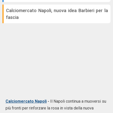
Calciomercato Napoli, nuova idea Barbieri per la
fascia
Calciomercato Napoli
-
Il Napoli continua a muoversi su
più fronti per rinforzare la rosa in vista della nuova