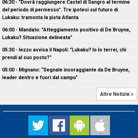
06:30 - "Dovrà raggiungere Castel di Sangro al termine
del periodo di permesso". Tre ipotesi sul futuro di
Lukaku: tramonta la pista Atlanta
06:00 - Mandato: "Atteggiamento positivo di De Bruyne,
Lukaku? Situazione delineata"
05:30 - Iezzo avvisa il Napoli: "Lukaku? Io lo terrei, chi
prendi al suo posto?"
05:00 - Mignano: “Segnale incoraggiante da De Bruyne,
leader dentro e fuori dal campo"
Altre Notizie »