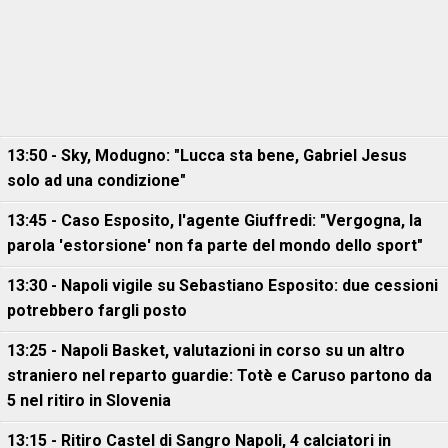
13:50 - Sky, Modugno: "Lucca sta bene, Gabriel Jesus
solo ad una condizione"
13:45 - Caso Esposito, l'agente Giuffredi: "Vergogna, la
parola 'estorsione' non fa parte del mondo dello sport"
13:30 - Napoli vigile su Sebastiano Esposito: due cessioni
potrebbero fargli posto
13:25 - Napoli Basket, valutazioni in corso su un altro
straniero nel reparto guardie: Totè e Caruso partono da
5 nel ritiro in Slovenia
13:15 - Ritiro Castel di Sangro Napoli, 4 calciatori in