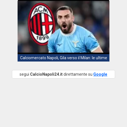
Calciomercato Napoli, Gila verso il Milan: le ultime
segui
CalcioNapoli24.it
direttamente su
Google