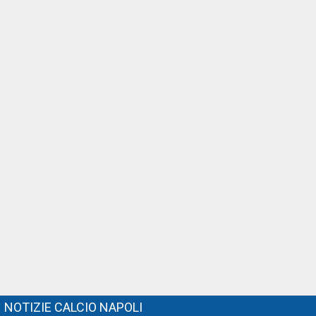
NOTIZIE CALCIO NAPOLI