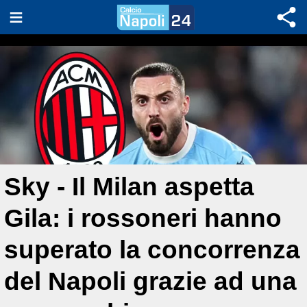
Sky - Il Milan aspetta
Gila: i rossoneri hanno
superato la concorrenza
del Napoli grazie ad una