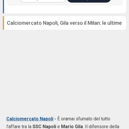
Calciomercato Napoli, Gila verso il Milan: le ultime
Calciomercato Napoli
-
È oramai sfumato del tutto
l'affare tra la
SSC Napoli
e
Mario Gila
. Il difensore della